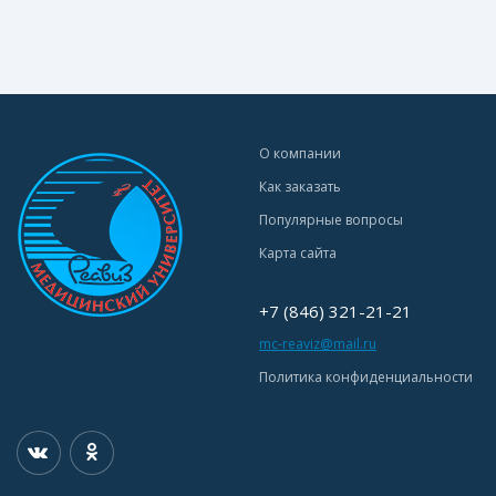
О компании
Как заказать
Популярные вопросы
Карта сайта
+7 (846) 321-21-21
mc-reaviz@mail.ru
Политика конфиденциальности