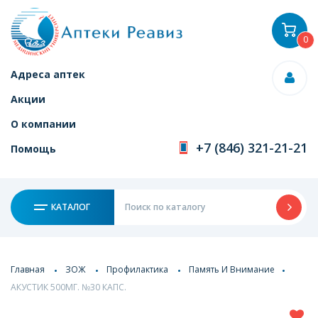
0
Адреса аптек
Акции
О компании
+7 (846) 321-21-21
Помощь
КАТАЛОГ
Главная
ЗОЖ
Профилактика
Память И Внимание
АКУСТИК 500МГ. №30 КАПС.