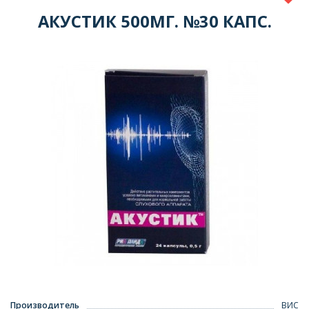
АКУСТИК 500МГ. №30 КАПС.
Производитель
ВИС