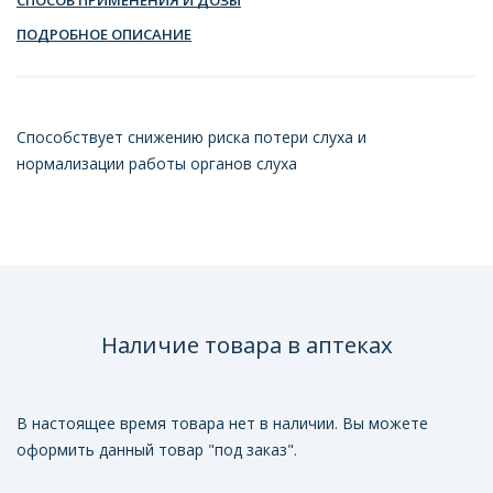
ПОДРОБНОЕ ОПИСАНИЕ
Способствует снижению риска потери слуха и
нормализации работы органов слуха
Наличие товара в аптеках
В настоящее время товара нет в наличии. Вы можете
оформить данный товар "под заказ".