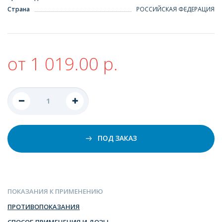
Страна
РОССИЙСКАЯ ФЕДЕРАЦИЯ
от 1 019.00 р.
ПОД ЗАКАЗ
ПОКАЗАНИЯ К ПРИМЕНЕНИЮ
ПРОТИВОПОКАЗАНИЯ
СПОСОБ ПРИМЕНЕНИЯ И ДОЗЫ