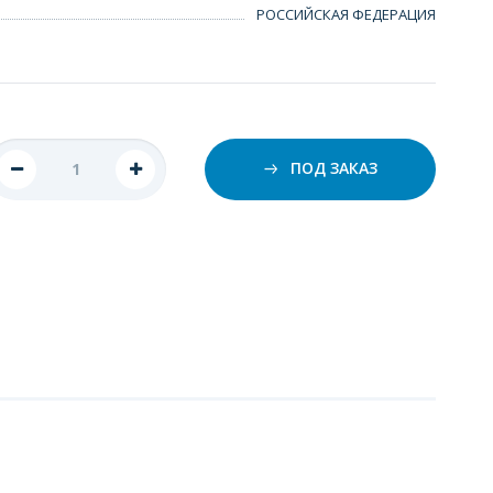
РОССИЙСКАЯ ФЕДЕРАЦИЯ
ПОД ЗАКАЗ