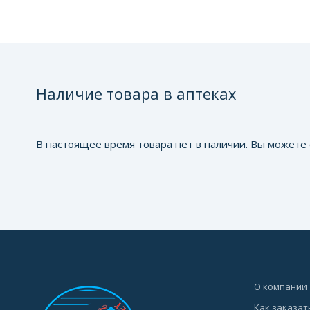
Наличие товара в аптеках
В настоящее время товара нет в наличии. Вы можете 
О компании
Как заказат