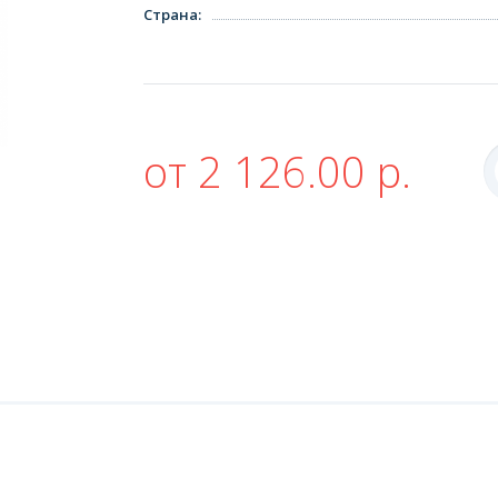
Страна
:
от 2 126.00 р.