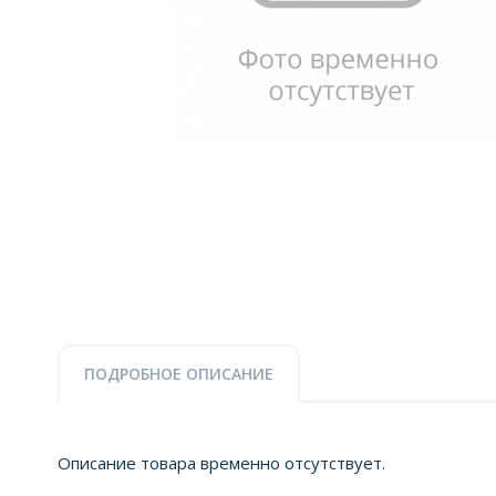
ПОДРОБНОЕ ОПИСАНИЕ
Описание товара временно отсутствует.