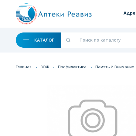
Адре
КАТАЛОГ
Главная
ЗОЖ
Профилактика
Память И Внимание