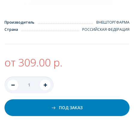
Производитель
ВНЕШТОРГФАРМА
Страна
РОССИЙСКАЯ ФЕДЕРАЦИЯ
от 309.00 р.
ПОД ЗАКАЗ