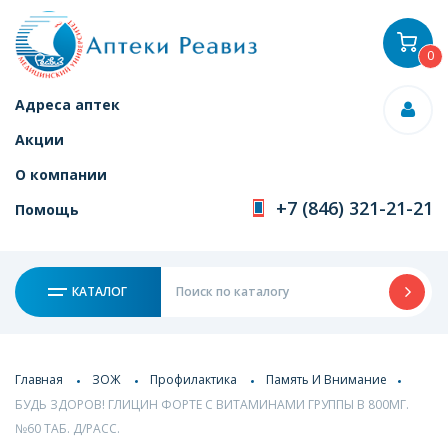
0
Адреса аптек
Акции
О компании
+7 (846) 321-21-21
Помощь
КАТАЛОГ
Главная
ЗОЖ
Профилактика
Память И Внимание
БУДЬ ЗДОРОВ! ГЛИЦИН ФОРТЕ С ВИТАМИНАМИ ГРУППЫ В 800МГ.
№60 ТАБ. Д/РАСС.