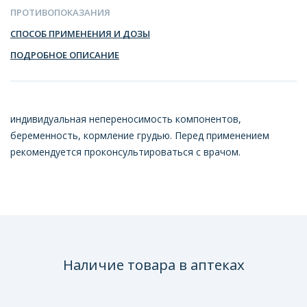
ПРОТИВОПОКАЗАНИЯ
СПОСОБ ПРИМЕНЕНИЯ И ДОЗЫ
ПОДРОБНОЕ ОПИСАНИЕ
индивидуальная непереносимость компонентов,
беременность, кормление грудью. Перед применением
рекомендуется проконсультироваться с врачом.
Наличие товара в аптеках