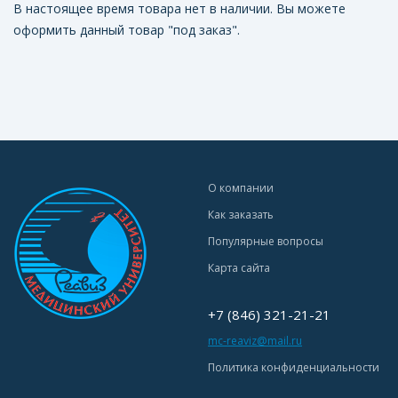
В настоящее время товара нет в наличии. Вы можете
оформить данный товар "под заказ".
О компании
Как заказать
Популярные вопросы
Карта сайта
+7 (846) 321-21-21
mc-reaviz@mail.ru
Политика конфиденциальности