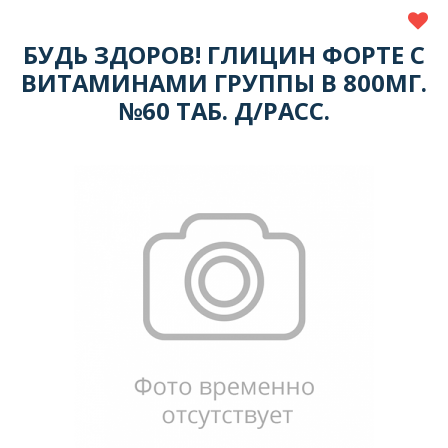
БУДЬ ЗДОРОВ! ГЛИЦИН ФОРТЕ С
ВИТАМИНАМИ ГРУППЫ В 800МГ.
№60 ТАБ. Д/РАСС.