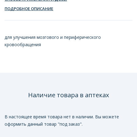
ПОДРОБНОЕ ОПИСАНИЕ
для улучшения мозгового и периферического
кровообращения
Наличие товара в аптеках
В настоящее время товара нет в наличии. Вы можете
оформить данный товар "под заказ".