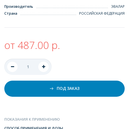
Производитель
ЭВАЛАР
Страна
РОССИЙСКАЯ ФЕДЕРАЦИЯ
от 487.00 р.
ПОД ЗАКАЗ
ПОКАЗАНИЯ К ПРИМЕНЕНИЮ
СПОСОБ ПРИМЕНЕНИЯ И ДОЗЫ