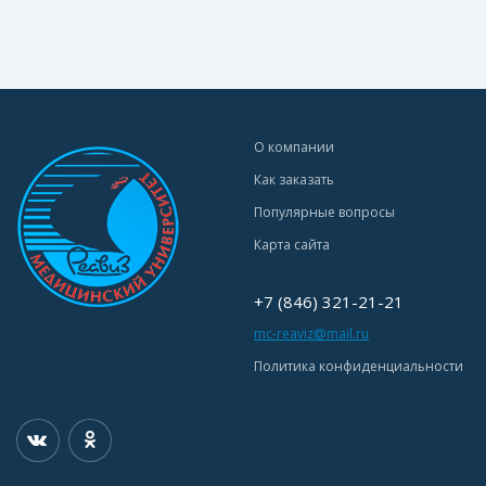
О компании
Как заказать
Популярные вопросы
Карта сайта
+7 (846) 321-21-21
mc-reaviz@mail.ru
Политика конфиденциальности