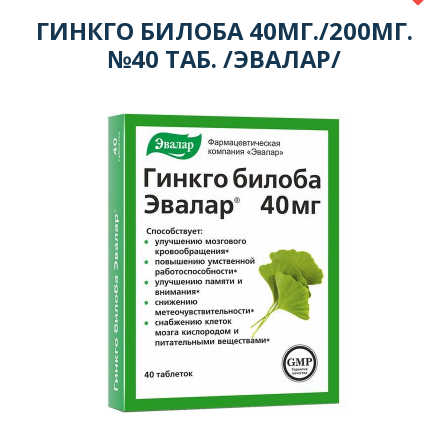
ГИНКГО БИЛОБА 40МГ./200МГ.
№40 ТАБ. /ЭВАЛАР/