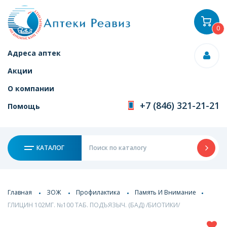
0
Адреса аптек
Акции
О компании
+7 (846) 321-21-21
Помощь
КАТАЛОГ
Главная
ЗОЖ
Профилактика
Память И Внимание
ГЛИЦИН 102МГ. №100 ТАБ. ПОДЪЯЗЫЧ. (БАД) /БИОТИКИ/