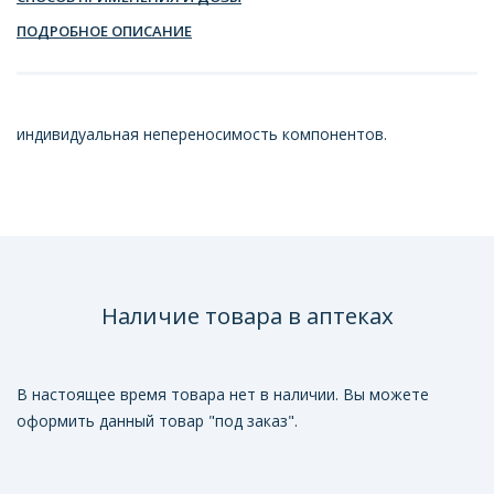
ПОДРОБНОЕ ОПИСАНИЕ
индивидуальная непереносимость компонентов.
Наличие товара в аптеках
В настоящее время товара нет в наличии. Вы можете
оформить данный товар "под заказ".