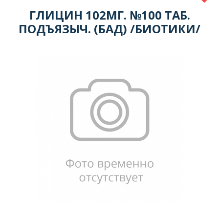
ГЛИЦИН 102МГ. №100 ТАБ.
ПОДЪЯЗЫЧ. (БАД) /БИОТИКИ/