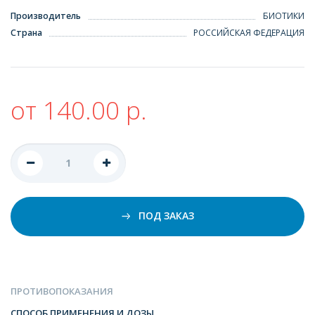
Производитель
БИОТИКИ
Страна
РОССИЙСКАЯ ФЕДЕРАЦИЯ
от 140.00 р.
ПОД ЗАКАЗ
ПРОТИВОПОКАЗАНИЯ
СПОСОБ ПРИМЕНЕНИЯ И ДОЗЫ