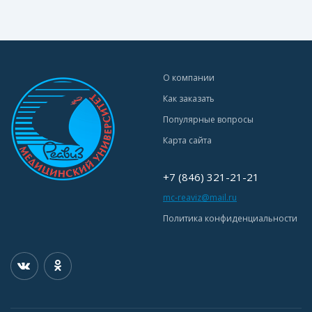
О компании
Как заказать
Популярные вопросы
Карта сайта
+7 (846) 321-21-21
mc-reaviz@mail.ru
Политика конфиденциальности