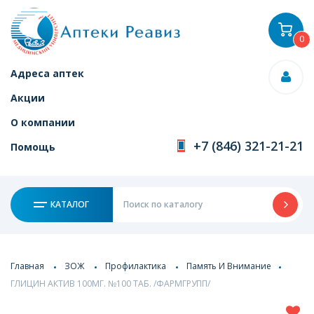
0
Адреса аптек
Акции
О компании
+7 (846) 321-21-21
Помощь
КАТАЛОГ
Главная
ЗОЖ
Профилактика
Память И Внимание
ГЛИЦИН АКТИВ 100МГ. №100 ТАБ. /ФАРМГРУПП/