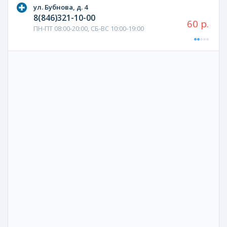
ул. Бубнова, д. 4
8(846)321-10-00
60 р.
ПН-ПТ 08:00-20:00, СБ-ВС 10:00-19:00