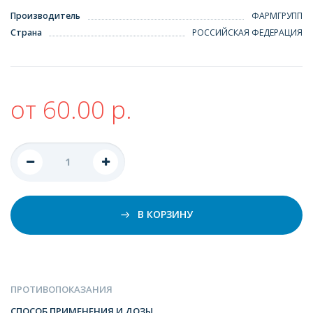
Производитель
ФАРМГРУПП
Страна
РОССИЙСКАЯ ФЕДЕРАЦИЯ
от 60.00 р.
В КОРЗИНУ
ПРОТИВОПОКАЗАНИЯ
СПОСОБ ПРИМЕНЕНИЯ И ДОЗЫ