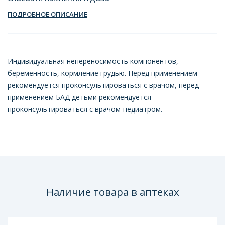
ПОДРОБНОЕ ОПИСАНИЕ
Индивидуальная непереносимость компонентов,
беременность, кормление грудью. Перед применением
рекомендуется проконсультироваться с врачом, перед
применением БАД детьми рекомендуется
проконсультироваться с врачом-педиатром.
Наличие товара в аптеках