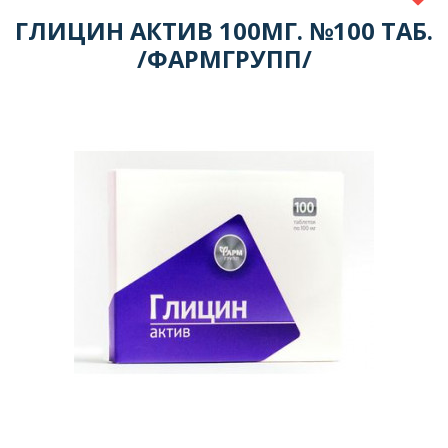
ГЛИЦИН АКТИВ 100МГ. №100 ТАБ.
/ФАРМГРУПП/