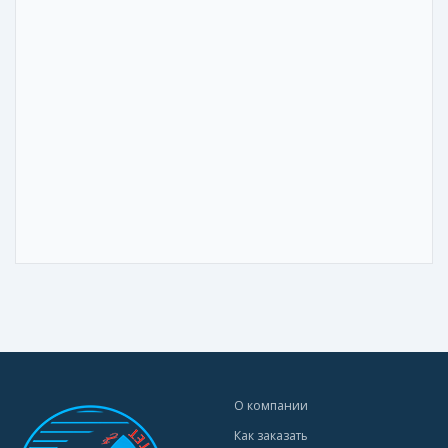
О компании
Как заказать