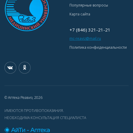
Популярные вопросы
Карта сайта
+7 (846) 321-21-21
mc-reaviz@mail.ru
Политика конфиденциальности
© Аптека Реавиз, 2026
ИМЕЮТСЯ ПРОТИВОПОКАЗАНИЯ.
НЕОБХОДИМА КОНСУЛЬТАЦИЯ СПЕЦИАЛИСТА