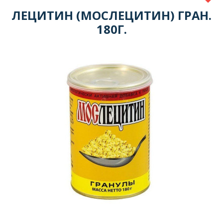
ЛЕЦИТИН (МОСЛЕЦИТИН) ГРАН.
180Г.