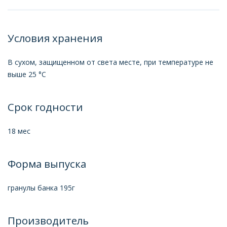
Условия хранения
В сухом, защищенном от света месте, при температуре не
выше 25 °C
Срок годности
18 мес
Форма выпуска
гранулы банка 195г
Производитель