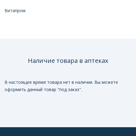
Витапром
Наличие товара в аптеках
В настоящее время товара нет в наличии. Вы можете
оформить данный товар "под заказ".