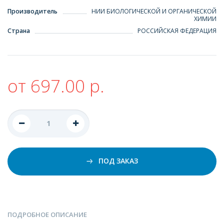
Производитель
НИИ БИОЛОГИЧЕСКОЙ И ОРГАНИЧЕСКОЙ
ХИМИИ
Страна
РОССИЙСКАЯ ФЕДЕРАЦИЯ
от 697.00 р.
ПОД ЗАКАЗ
ПОДРОБНОЕ ОПИСАНИЕ