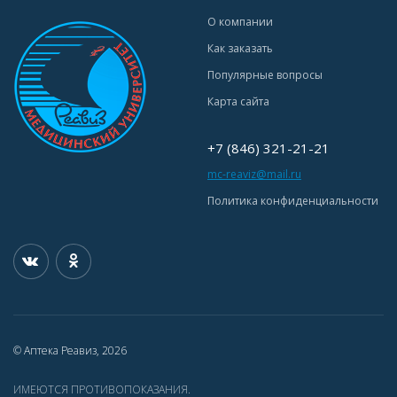
О компании
Как заказать
Популярные вопросы
Карта сайта
+7 (846) 321-21-21
mc-reaviz@mail.ru
Политика конфиденциальности
© Аптека Реавиз, 2026
ИМЕЮТСЯ ПРОТИВОПОКАЗАНИЯ.