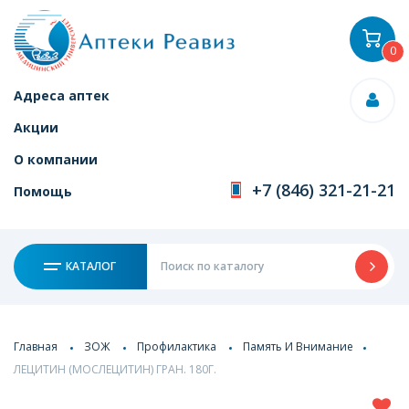
0
Адреса аптек
Акции
О компании
+7 (846) 321-21-21
Помощь
КАТАЛОГ
Главная
ЗОЖ
Профилактика
Память И Внимание
ЛЕЦИТИН (МОСЛЕЦИТИН) ГРАН. 180Г.