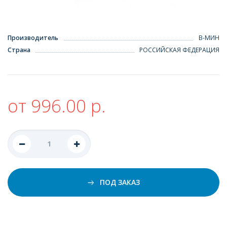
Производитель
В-МИН
Страна
РОССИЙСКАЯ ФЕДЕРАЦИЯ
от 996.00 р.
ПОД ЗАКАЗ