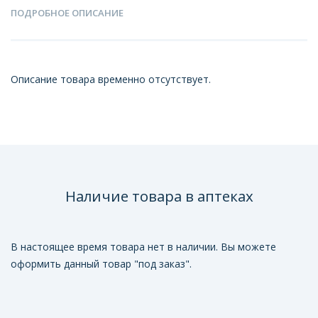
ПОДРОБНОЕ ОПИСАНИЕ
Описание товара временно отсутствует.
Наличие товара в аптеках
В настоящее время товара нет в наличии. Вы можете
оформить данный товар "под заказ".