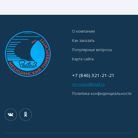
О компании
Как заказать
Популярные вопросы
Карта сайта
+7 (846) 321-21-21
mc-reaviz@mail.ru
Политика конфиденциальности