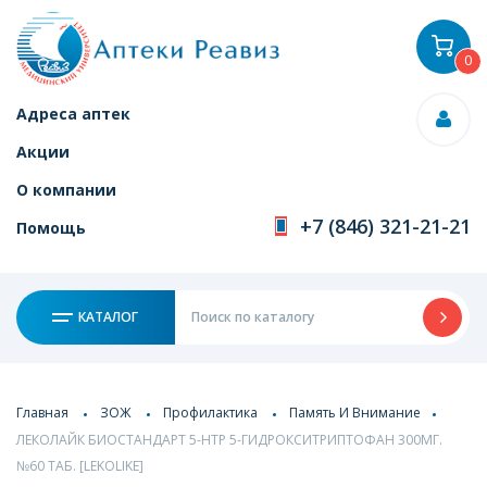
0
Адреса аптек
Акции
О компании
+7 (846) 321-21-21
Помощь
КАТАЛОГ
Главная
ЗОЖ
Профилактика
Память И Внимание
ЛЕКОЛАЙК БИОСТАНДАРТ 5-HTP 5-ГИДРОКСИТРИПТОФАН 300МГ.
№60 ТАБ. [LEKOLIKE]