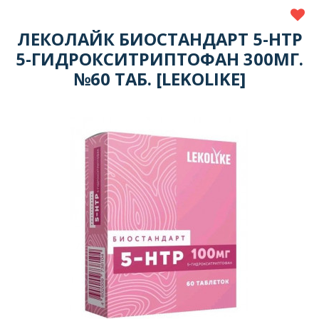
ЛЕКОЛАЙК БИОСТАНДАРТ 5-HTP
5-ГИДРОКСИТРИПТОФАН 300МГ.
№60 ТАБ. [LEKOLIKE]