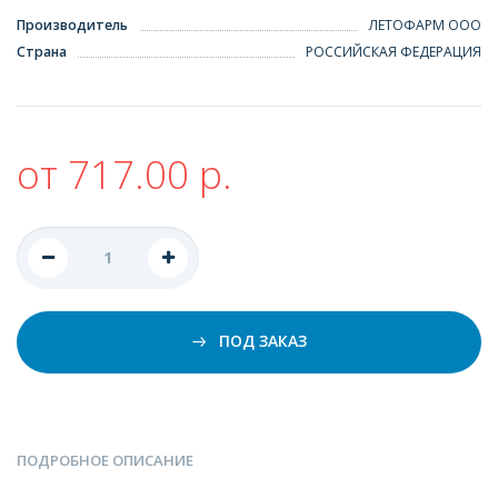
Производитель
ЛЕТОФАРМ ООО
Страна
РОССИЙСКАЯ ФЕДЕРАЦИЯ
от 717.00 р.
ПОД ЗАКАЗ
ПОДРОБНОЕ ОПИСАНИЕ