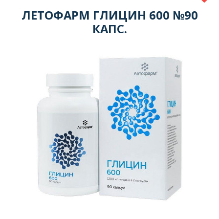
ЛЕТОФАРМ ГЛИЦИН 600 №90
КАПС.