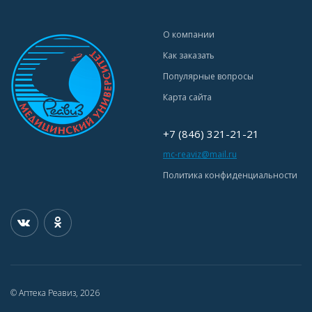
О компании
Как заказать
Популярные вопросы
Карта сайта
+7 (846) 321-21-21
mc-reaviz@mail.ru
Политика конфиденциальности
© Аптека Реавиз, 2026