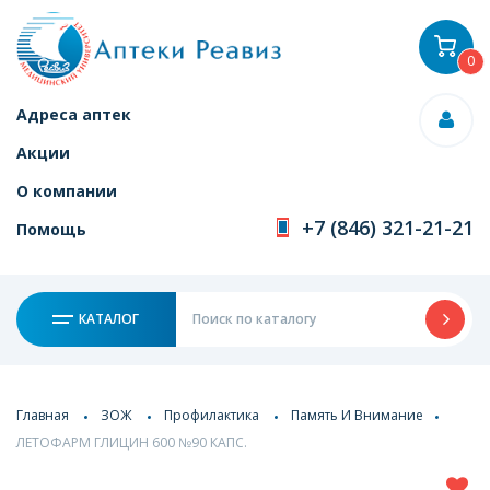
0
Адреса аптек
Акции
О компании
+7 (846) 321-21-21
Помощь
КАТАЛОГ
Главная
ЗОЖ
Профилактика
Память И Внимание
ЛЕТОФАРМ ГЛИЦИН 600 №90 КАПС.