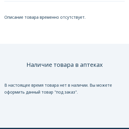
Описание товара временно отсутствует.
Наличие товара в аптеках
В настоящее время товара нет в наличии. Вы можете
оформить данный товар "под заказ".