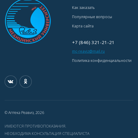
Как заказать
Популярные вопросы
Карта сайта
+7 (846) 321-21-21
mc-reaviz@mail.ru
Политика конфиденциальности
© Аптека Реавиз, 2026
ИМЕЮТСЯ ПРОТИВОПОКАЗАНИЯ.
НЕОБХОДИМА КОНСУЛЬТАЦИЯ СПЕЦИАЛИСТА