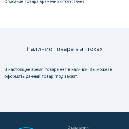
Описание товара временно отсутствует.
Наличие товара в аптеках
В настоящее время товара нет в наличии. Вы можете
оформить данный товар "под заказ".
О компании