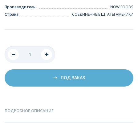
Производитель
NOW FOODS
Страна
СОЕДИНЕННЫЕ ШТАТЫ АМЕРИКИ
ПОД ЗАКАЗ
ПОДРОБНОЕ ОПИСАНИЕ