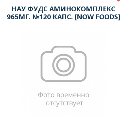
НАУ ФУДС АМИНОКОМПЛЕКС
965МГ. №120 КАПС. [NOW FOODS]