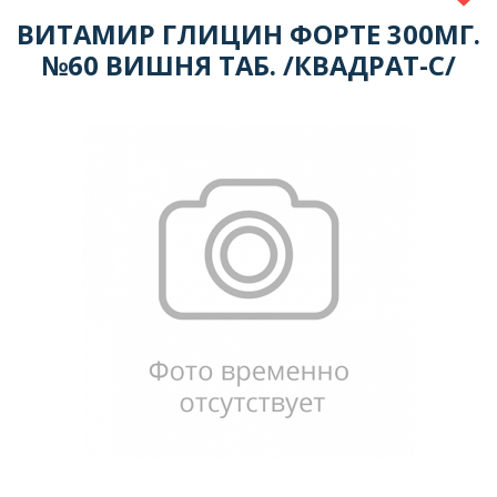
ВИТАМИР ГЛИЦИН ФОРТЕ 300МГ.
№60 ВИШНЯ ТАБ. /КВАДРАТ-С/