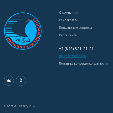
О компании
Как заказать
Популярные вопросы
Карта сайта
+7 (846) 321-21-21
mc-reaviz@mail.ru
Политика конфиденциальности
© Аптека Реавиз, 2026