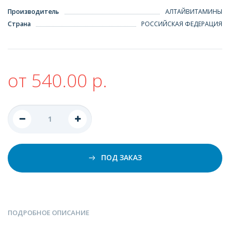
Производитель
АЛТАЙВИТАМИНЫ
Страна
РОССИЙСКАЯ ФЕДЕРАЦИЯ
от 540.00 р.
ПОД ЗАКАЗ
ПОДРОБНОЕ ОПИСАНИЕ