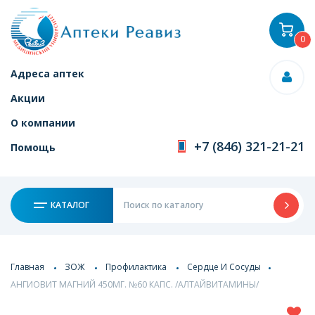
0
Адреса аптек
Акции
О компании
+7 (846) 321-21-21
Помощь
КАТАЛОГ
Главная
ЗОЖ
Профилактика
Сердце И Сосуды
АНГИОВИТ МАГНИЙ 450МГ. №60 КАПС. /АЛТАЙВИТАМИНЫ/