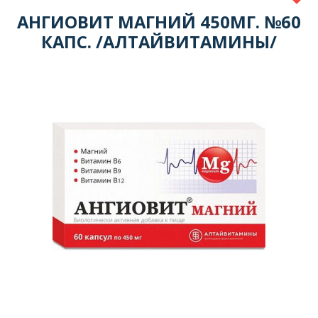
АНГИОВИТ МАГНИЙ 450МГ. №60
КАПС. /АЛТАЙВИТАМИНЫ/