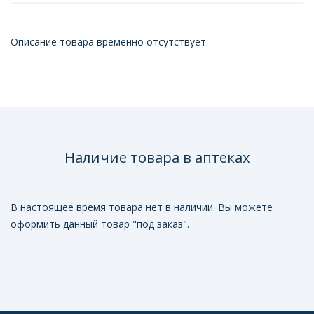
Описание товара временно отсутствует.
Наличие товара в аптеках
В настоящее время товара нет в наличии. Вы можете
оформить данный товар "под заказ".