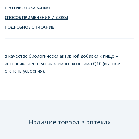
ПРОТИВОПОКАЗАНИЯ
СПОСОБ ПРИМЕНЕНИЯ И ДОЗЫ
ПОДРОБНОЕ ОПИСАНИЕ
в качестве биологически активной добавки к пище –
источника легко усваиваемого коэнзима Q10 (высокая
степень усвоения).
Наличие товара в аптеках