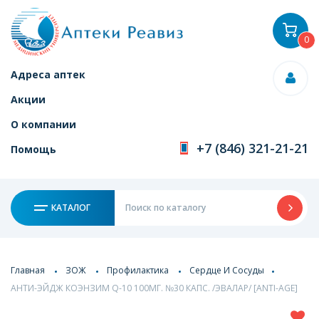
0
Адреса аптек
Акции
О компании
+7 (846) 321-21-21
Помощь
КАТАЛОГ
Главная
ЗОЖ
Профилактика
Сердце И Сосуды
АНТИ-ЭЙДЖ КОЭНЗИМ Q-10 100МГ. №30 КАПС. /ЭВАЛАР/ [ANTI-AGE]