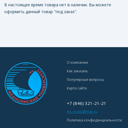
В настоящее время товара нет в наличии. Вы можете
оформить данный товар "под заказ".
О компании
Как заказать
Популярные вопросы
Карта сайта
+7 (846) 321-21-21
mc-reaviz@mail.ru
Политика конфиденциальности