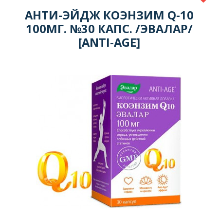
АНТИ-ЭЙДЖ КОЭНЗИМ Q-10
100МГ. №30 КАПС. /ЭВАЛАР/
[ANTI-AGE]