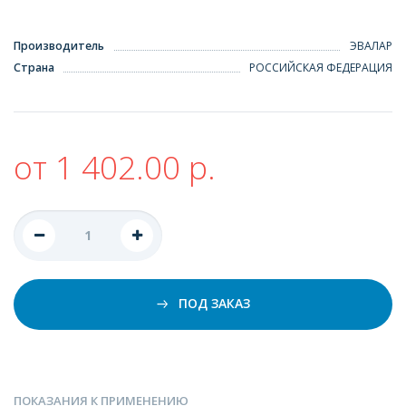
Производитель
ЭВАЛАР
Страна
РОССИЙСКАЯ ФЕДЕРАЦИЯ
от 1 402.00 р.
ПОД ЗАКАЗ
ПОКАЗАНИЯ К ПРИМЕНЕНИЮ