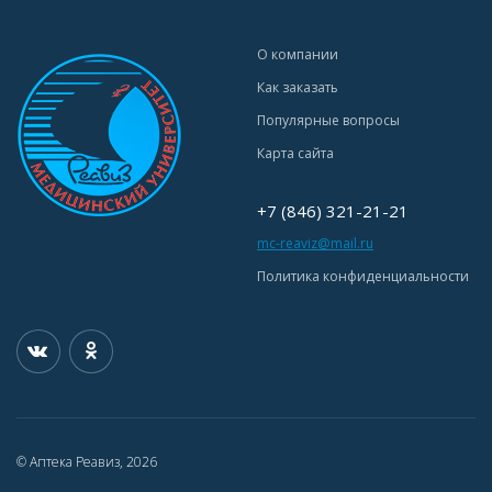
О компании
Как заказать
Популярные вопросы
Карта сайта
+7 (846) 321-21-21
mc-reaviz@mail.ru
Политика конфиденциальности
© Аптека Реавиз, 2026