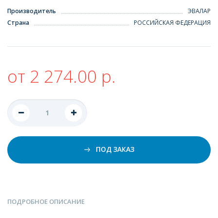
Производитель
ЭВАЛАР
Страна
РОССИЙСКАЯ ФЕДЕРАЦИЯ
от 2 274.00 р.
ПОД ЗАКАЗ
ПОДРОБНОЕ ОПИСАНИЕ