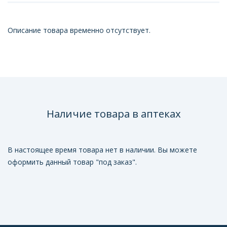
Описание товара временно отсутствует.
Наличие товара в аптеках
В настоящее время товара нет в наличии. Вы можете
оформить данный товар "под заказ".