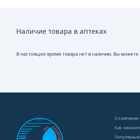
Наличие товара в аптеках
В настоящее время товара нет в наличии. Вы можете 
О компании
Как заказат
Популярные