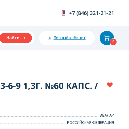
+7 (846) 321-21-21
Личный кабинет
Найти
0
6-9 1,3Г. №60 КАПС. /
ЭВАЛАР
РОССИЙСКАЯ ФЕДЕРАЦИЯ