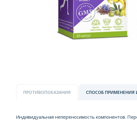
ПРОТИВОПОКАЗАНИЯ
СПОСОБ ПРИМЕНЕНИЯ 
Индивидуальная непереносимость компонентов. Пере