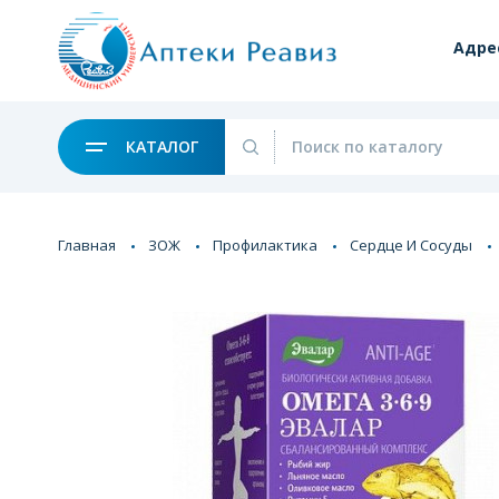
Адре
КАТАЛОГ
Главная
ЗОЖ
Профилактика
Сердце И Сосуды