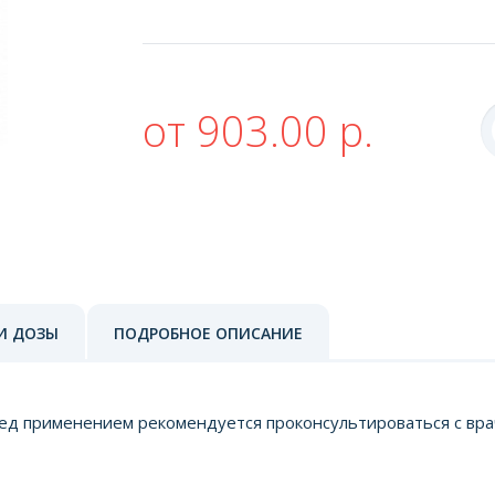
от 903.00 р.
И ДОЗЫ
ПОДРОБНОЕ ОПИСАНИЕ
д применением рекомендуется проконсультироваться с вра