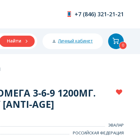
+7 (846) 321-21-21
Личный кабинет
Найти
0
]
МЕГА 3-6-9 1200МГ.
 [ANTI-AGE]
ЭВАЛАР
РОССИЙСКАЯ ФЕДЕРАЦИЯ