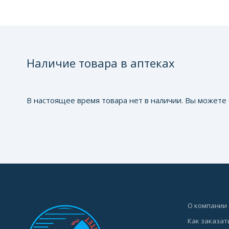
Наличие товара в аптеках
В настоящее время товара нет в наличии. Вы можете 
О компании
Как заказат