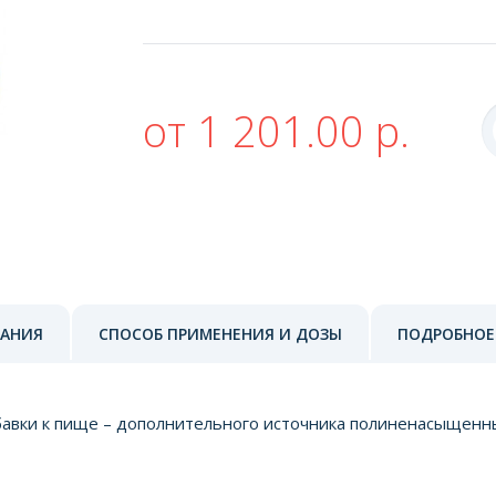
от 1 201.00 р.
ЗАНИЯ
СПОСОБ ПРИМЕНЕНИЯ И ДОЗЫ
ПОДРОБНОЕ
бавки к пище – дополнительного источника полиненасыщенн