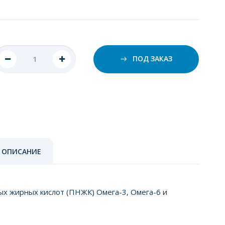
ПОД ЗАКАЗ
 ОПИСАНИЕ
ых жирных кислот (ПНЖК) Омега-3, Омега-6 и