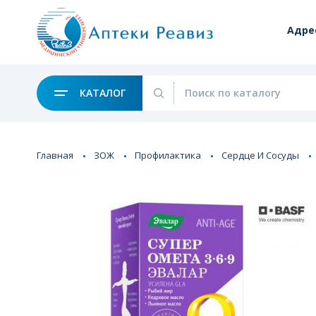
Адре
КАТАЛОГ
Главная
ЗОЖ
Профилактика
Сердце И Сосуды