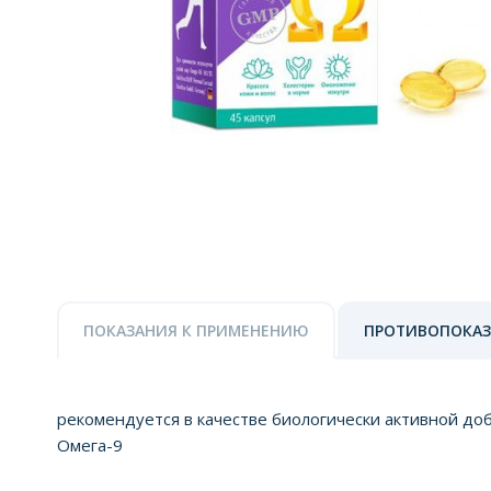
ПОКАЗАНИЯ К ПРИМЕНЕНИЮ
ПРОТИВОПОКА
рекомендуется в качестве биологически активной до
Омега-9