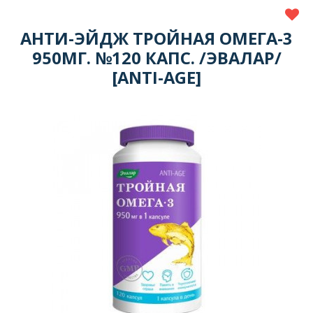
АНТИ-ЭЙДЖ ТРОЙНАЯ ОМЕГА-3
950МГ. №120 КАПС. /ЭВАЛАР/
[ANTI-AGE]