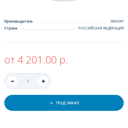
Производитель
ЭВАЛАР
Страна
РОССИЙСКАЯ ФЕДЕРАЦИЯ
от 4 201.00 р.
ПОД ЗАКАЗ