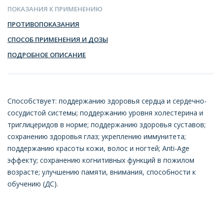
ПОКАЗАНИЯ К ПРИМЕНЕНИЮ
ПРОТИВОПОКАЗАНИЯ
СПОСОБ ПРИМЕНЕНИЯ И ДОЗЫ
ПОДРОБНОЕ ОПИСАНИЕ
Способствует: поддержанию здоровья сердца и сердечно-
сосудистой системы; поддержанию уровня холестерина и
триглицеридов в норме; поддержанию здоровья суставов;
сохранению здоровья глаз; укреплению иммунитета;
поддержанию красоты кожи, волос и ногтей; Anti-Age
эффекту; сохранению когнитивных функций в пожилом
возрасте; улучшению памяти, внимания, способности к
обучению (ДС).