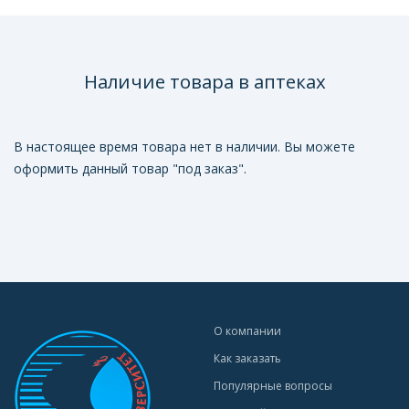
Наличие товара в аптеках
В настоящее время товара нет в наличии. Вы можете
оформить данный товар "под заказ".
О компании
Как заказать
Популярные вопросы