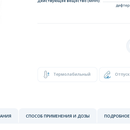
Действующее вещество (МНН)
:
дифтер
Термолабильный
Отпуск
ЗАНИЯ
СПОСОБ ПРИМЕНЕНИЯ И ДОЗЫ
ПОДРОБНОЕ