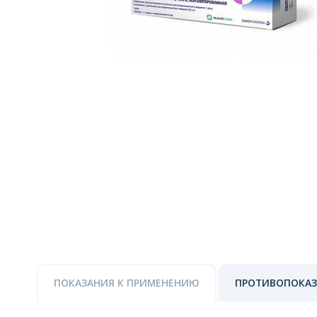
ПОКАЗАНИЯ К ПРИМЕНЕНИЮ
ПРОТИВОПОКА