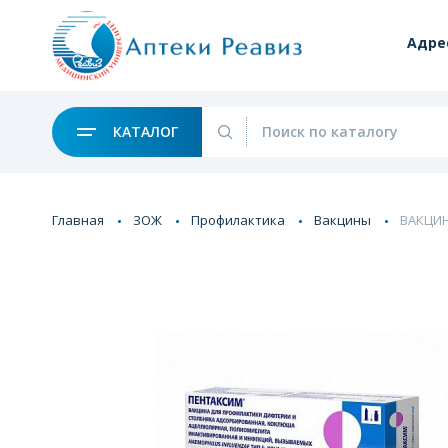
Адре
КАТАЛОГ
Главная
ЗОЖ
Профилактика
Вакцины
ВАКЦИН