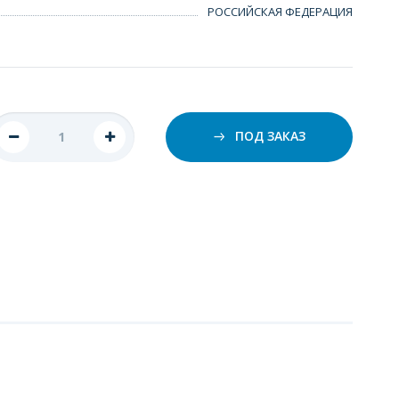
РОССИЙСКАЯ ФЕДЕРАЦИЯ
ПОД ЗАКАЗ