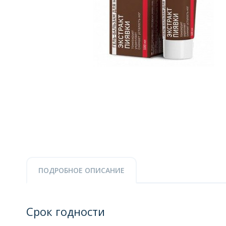
ПОДРОБНОЕ ОПИСАНИЕ
Срок годности