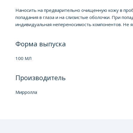
Наносить на предварительно очищенную кожу в проб
попадания в глаза и на слизистые оболочки. При по
индивидуальная непереносимость компонентов. Не я
Форма выпуска
100 МЛ
Производитель
Mирролла