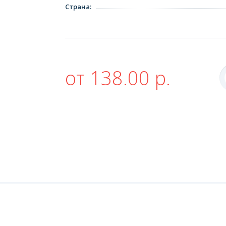
Страна
:
от 138.00 р.