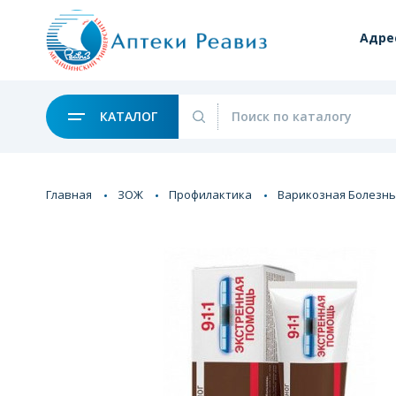
Адре
КАТАЛОГ
Главная
ЗОЖ
Профилактика
Варикозная Болезнь