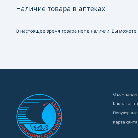
Наличие товара в аптеках
В настоящее время товара нет в наличии. Вы можете 
О компании
Как заказат
Популярные
Карта сайта