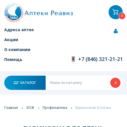
0
Адреса аптек
Акции
О компании
+7 (846) 321-21-21
Помощь
КАТАЛОГ
Главная
ЗОЖ
Профилактика
Варикозная Болезнь