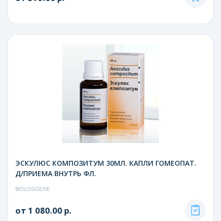
ЭСКУЛЮС КОМПОЗИТУМ 30МЛ. КАПЛИ ГОМЕОПАТ.
Д/ПРИЕМА ВНУТРЬ ФЛ.
BIOLOGISCHE
от 1 080.00 р.