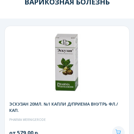
ВАРИКОЗНАЯ БОЛЕЗНЬ
ЭСКУЗАН 20МЛ. №1 КАПЛИ Д/ПРИЕМА ВНУТРЬ ФЛ./
КАП.
PHARMA WERNIGERODE
от 579.00 р.