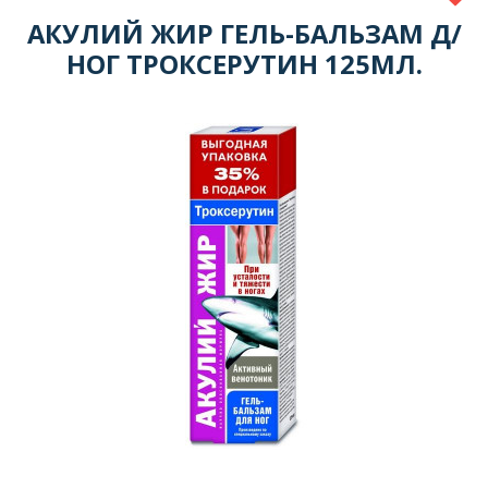
АКУЛИЙ ЖИР ГЕЛЬ-БАЛЬЗАМ Д/
НОГ ТРОКСЕРУТИН 125МЛ.