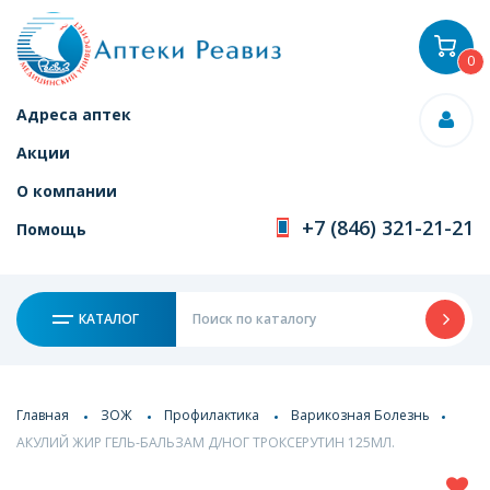
0
Адреса аптек
Акции
О компании
+7 (846) 321-21-21
Помощь
КАТАЛОГ
Главная
ЗОЖ
Профилактика
Варикозная Болезнь
АКУЛИЙ ЖИР ГЕЛЬ-БАЛЬЗАМ Д/НОГ ТРОКСЕРУТИН 125МЛ.