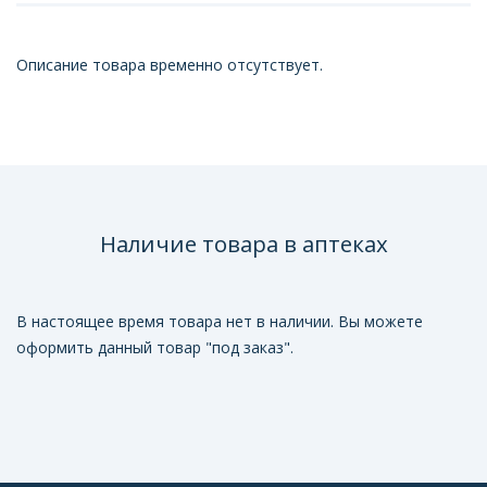
Описание товара временно отсутствует.
Наличие товара в аптеках
В настоящее время товара нет в наличии. Вы можете
оформить данный товар "под заказ".