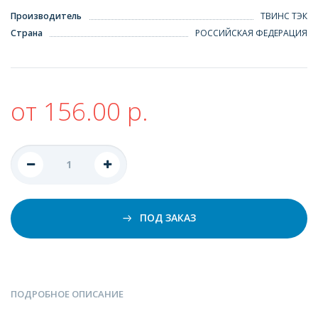
Производитель
ТВИНС ТЭК
Страна
РОССИЙСКАЯ ФЕДЕРАЦИЯ
от 156.00 р.
ПОД ЗАКАЗ
ПОДРОБНОЕ ОПИСАНИЕ