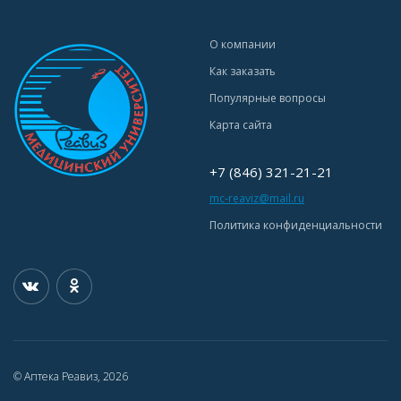
О компании
Как заказать
Популярные вопросы
Карта сайта
+7 (846) 321-21-21
mc-reaviz@mail.ru
Политика конфиденциальности
© Аптека Реавиз, 2026