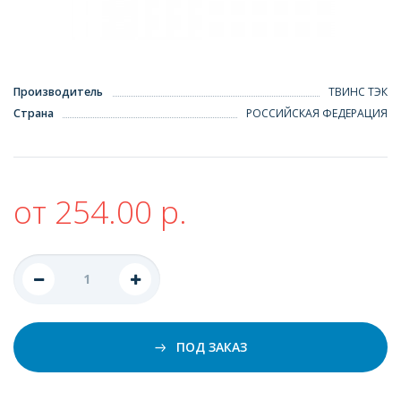
Производитель
ТВИНС ТЭК
Страна
РОССИЙСКАЯ ФЕДЕРАЦИЯ
от 254.00 р.
ПОД ЗАКАЗ