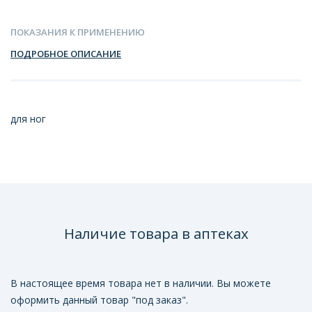
ПОКАЗАНИЯ К ПРИМЕНЕНИЮ
ПОДРОБНОЕ ОПИСАНИЕ
для ног
Наличие товара в аптеках
В настоящее время товара нет в наличии. Вы можете
оформить данный товар "под заказ".