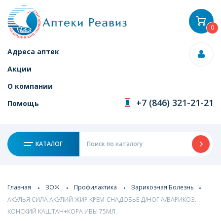
0
Адреса аптек
Акции
О компании
+7 (846) 321-21-21
Помощь
КАТАЛОГ
Главная
ЗОЖ
Профилактика
Варикозная Болезнь
АКУЛЬЯ СИЛА АКУЛИЙ ЖИР КРЕМ-СНАДОБЬЕ Д/НОГ А/ВАРИКОЗ.
КОНСКИЙ КАШТАН+КОРА ИВЫ 75МЛ.