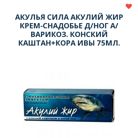
АКУЛЬЯ СИЛА АКУЛИЙ ЖИР
КРЕМ-СНАДОБЬЕ Д/НОГ А/
ВАРИКОЗ. КОНСКИЙ
КАШТАН+КОРА ИВЫ 75МЛ.