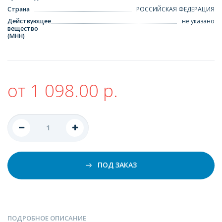
Страна
РОССИЙСКАЯ ФЕДЕРАЦИЯ
Действующее
не указано
вещество
(МНН)
от 1 098.00 р.
ПОД ЗАКАЗ
ПОДРОБНОЕ ОПИСАНИЕ