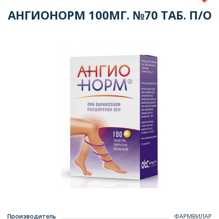
АНГИОНОРМ 100МГ. №70 ТАБ. П/О
Производитель
ФАРМВИЛАР