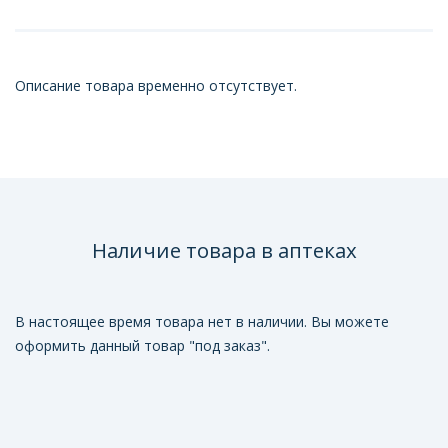
Описание товара временно отсутствует.
Наличие товара в аптеках
В настоящее время товара нет в наличии. Вы можете
оформить данный товар "под заказ".