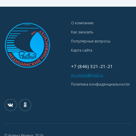
О компании
Как заказать
Популярные вопросы
Карта сайта
+7 (846) 321-21-21
mc-reaviz@mail.ru
Политика конфиденциальности
© Аптека Реавиз, 2026