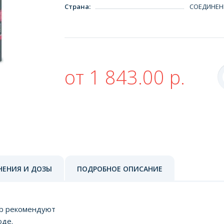
Страна
:
СОЕДИНЕН
от 1 843.00 р.
НЕНИЯ И ДОЗЫ
ПОДРОБНОЕ ОПИСАНИЕ
ab рекомендуют
оде.