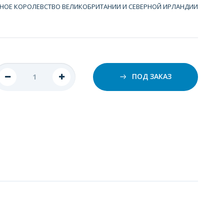
НОЕ КОРОЛЕВСТВО ВЕЛИКОБРИТАНИИ И СЕВЕРНОЙ ИРЛАНДИИ
ПОД ЗАКАЗ