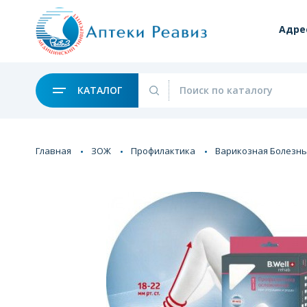
Адре
КАТАЛОГ
Главная
ЗОЖ
Профилактика
Варикозная Болезнь