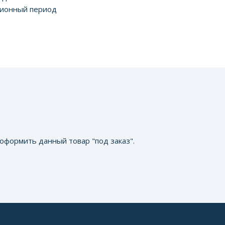
ционный период
оформить данный товар "под заказ".