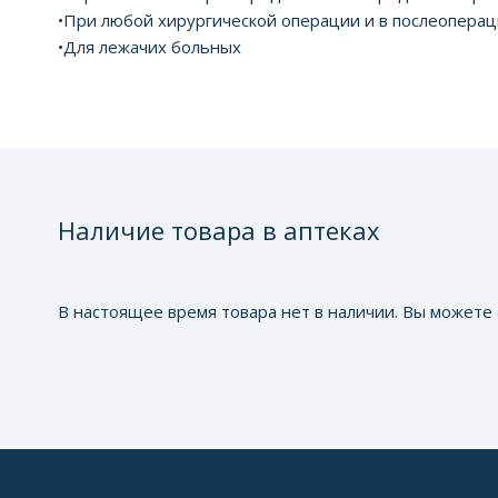
•При любой хирургической операции и в послеопера
•Для лежачих больных
Наличие товара в аптеках
В настоящее время товара нет в наличии. Вы можете 