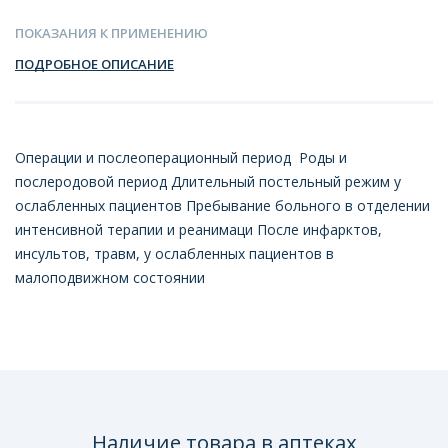
ПОКАЗАНИЯ К ПРИМЕНЕНИЮ
ПОДРОБНОЕ ОПИСАНИЕ
Операции и послеоперационный период Роды и
послеродовой период Длительный постельный режим у
ослабленных пациентов Пребывание больного в отделении
интенсивной терапии и реанимаци После инфарктов,
инсультов, травм, у ослабленных пациентов в
малоподвижном состоянии
Наличие товара в аптеках