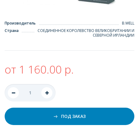
Производитель
B.WELL
Страна
СОЕДИНЕННОЕ КОРОЛЕВСТВО ВЕЛИКОБРИТАНИИ И
СЕВЕРНОЙ ИРЛАНДИИ
от 1 160.00 р.
ПОД ЗАКАЗ