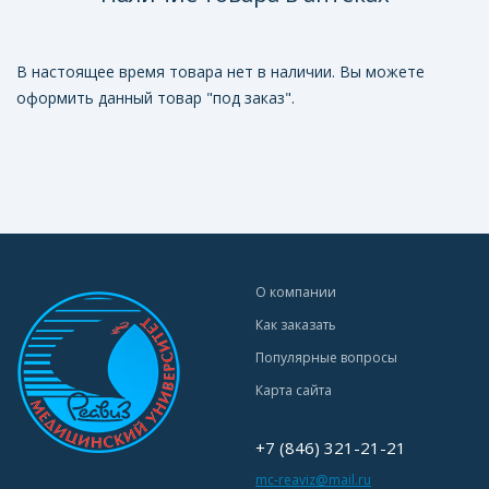
В настоящее время товара нет в наличии. Вы можете
оформить данный товар "под заказ".
О компании
Как заказать
Популярные вопросы
Карта сайта
+7 (846) 321-21-21
mc-reaviz@mail.ru