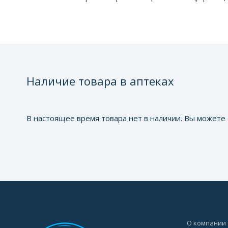
Наличие товара в аптеках
В настоящее время товара нет в наличии. Вы можете 
О компании