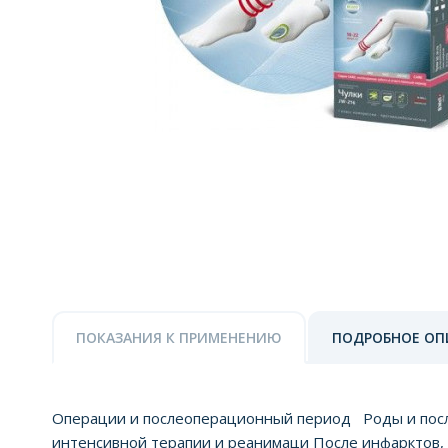
ПОКАЗАНИЯ К ПРИМЕНЕНИЮ
ПОДРОБНОЕ ОП
Операции и послеоперационный период Роды и посл
интенсивной терапии и реанимаци После инфарктов, 