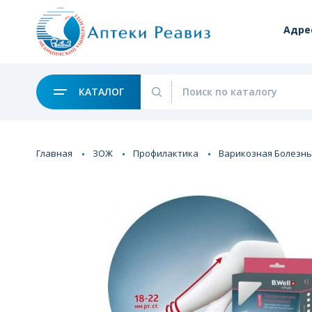
Адре
КАТАЛОГ
Главная
ЗОЖ
Профилактика
Варикозная Болезнь