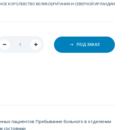
НОЕ КОРОЛЕВСТВО ВЕЛИКОБРИТАНИИ И СЕВЕРНОЙ ИРЛАНДИИ
ПОД ЗАКАЗ
нных пациентов Пребывание больного в отделении
м состоянии