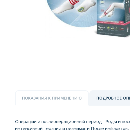
ПОКАЗАНИЯ К ПРИМЕНЕНИЮ
ПОДРОБНОЕ ОП
Операции и послеоперационный период Роды и посл
интенсивной терапии и реанимаци После инфарктов, 