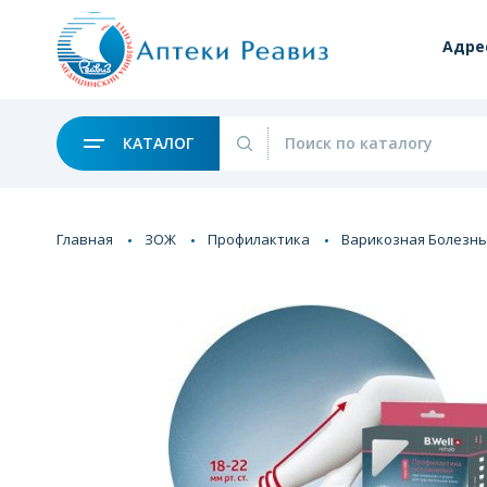
Адре
КАТАЛОГ
Главная
ЗОЖ
Профилактика
Варикозная Болезнь