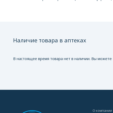
Наличие товара в аптеках
В настоящее время товара нет в наличии. Вы можете 
О компании