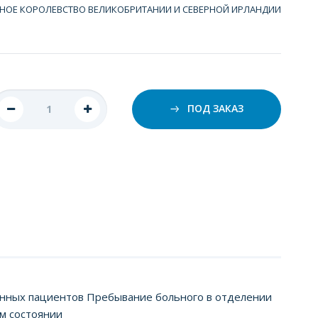
НОЕ КОРОЛЕВСТВО ВЕЛИКОБРИТАНИИ И СЕВЕРНОЙ ИРЛАНДИИ
ПОД ЗАКАЗ
нных пациентов Пребывание больного в отделении
м состоянии