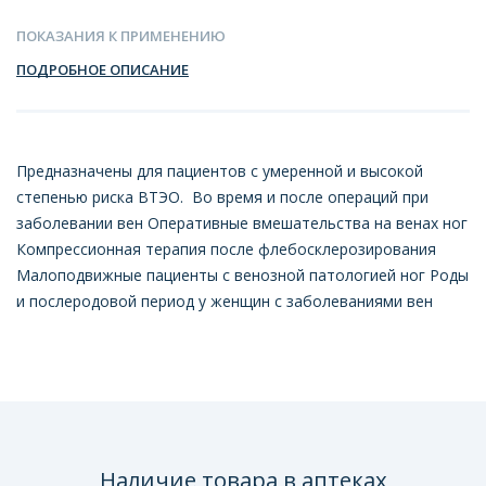
ПОКАЗАНИЯ К ПРИМЕНЕНИЮ
ПОДРОБНОЕ ОПИСАНИЕ
Предназначены для пациентов с умеренной и высокой
степенью риска ВТЭО. Во время и после операций при
заболевании вен Оперативные вмешательства на венах ног
Компрессионная терапия после флебосклерозирования
Малоподвижные пациенты с венозной патологией ног Роды
и послеродовой период у женщин с заболеваниями вен
Наличие товара в аптеках