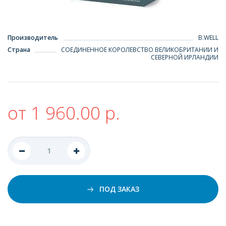
Производитель
B.WELL
Страна
СОЕДИНЕННОЕ КОРОЛЕВСТВО ВЕЛИКОБРИТАНИИ И
СЕВЕРНОЙ ИРЛАНДИИ
от 1 960.00 р.
ПОД ЗАКАЗ