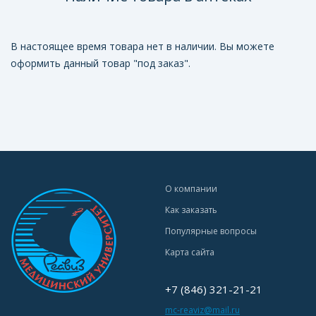
В настоящее время товара нет в наличии. Вы можете
оформить данный товар "под заказ".
О компании
Как заказать
Популярные вопросы
Карта сайта
+7 (846) 321-21-21
mc-reaviz@mail.ru