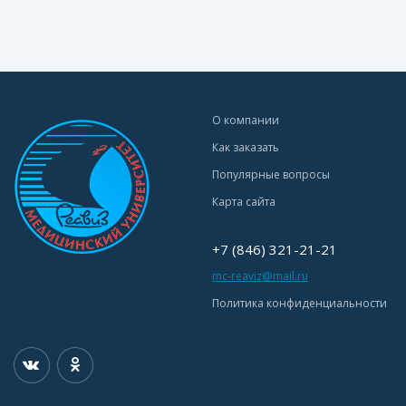
О компании
Как заказать
Популярные вопросы
Карта сайта
+7 (846) 321-21-21
mc-reaviz@mail.ru
Политика конфиденциальности