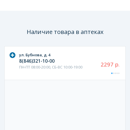
Наличие товара в аптеках
ул. Бубнова, д. 4
8(846)321-10-00
2297 р.
ПН-ПТ 08:00-20:00, СБ-ВС 10:00-19:00