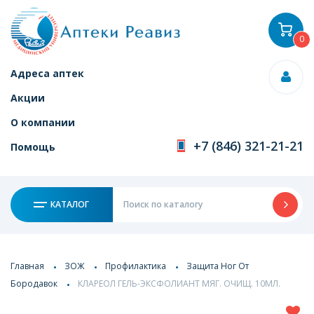
0
Адреса аптек
Акции
О компании
+7 (846) 321-21-21
Помощь
КАТАЛОГ
Главная
ЗОЖ
Профилактика
Защита Ног От
Бородавок
КЛАРЕОЛ ГЕЛЬ-ЭКСФОЛИАНТ МЯГ. ОЧИЩ. 10МЛ.