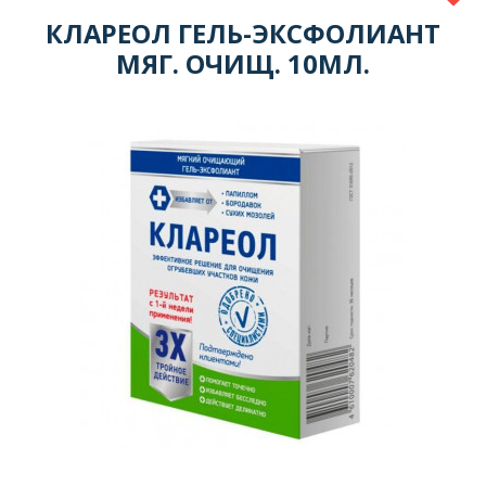
КЛАРЕОЛ ГЕЛЬ-ЭКСФОЛИАНТ
МЯГ. ОЧИЩ. 10МЛ.