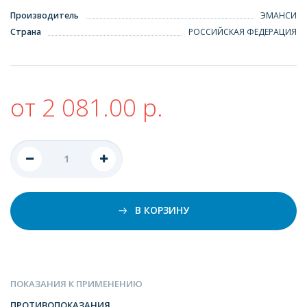
Производитель
ЭМАНСИ
Страна
РОССИЙСКАЯ ФЕДЕРАЦИЯ
от 2 081.00 р.
В КОРЗИНУ
ПОКАЗАНИЯ К ПРИМЕНЕНИЮ
ПРОТИВОПОКАЗАНИЯ