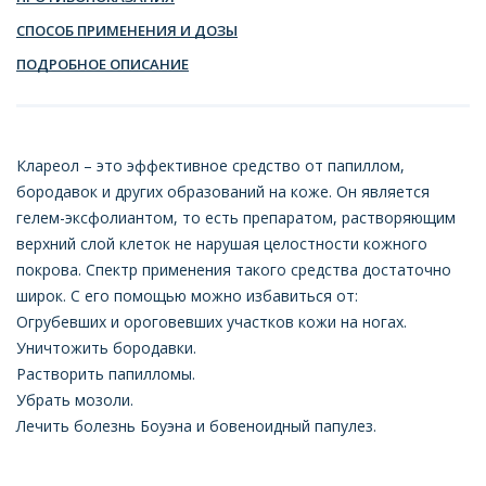
СПОСОБ ПРИМЕНЕНИЯ И ДОЗЫ
ПОДРОБНОЕ ОПИСАНИЕ
Клареол – это эффективное средство от папиллом,
бородавок и других образований на коже. Он является
гелем-эксфолиантом, то есть препаратом, растворяющим
верхний слой клеток не нарушая целостности кожного
покрова. Спектр применения такого средства достаточно
широк. С его помощью можно избавиться от:
Огрубевших и ороговевших участков кожи на ногах.
Уничтожить бородавки.
Растворить папилломы.
Убрать мозоли.
Лечить болезнь Боуэна и бовеноидный папулез.