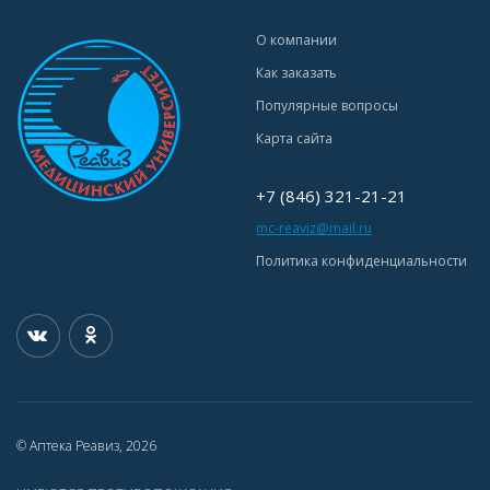
О компании
Как заказать
Популярные вопросы
Карта сайта
+7 (846) 321-21-21
mc-reaviz@mail.ru
Политика конфиденциальности
© Аптека Реавиз, 2026