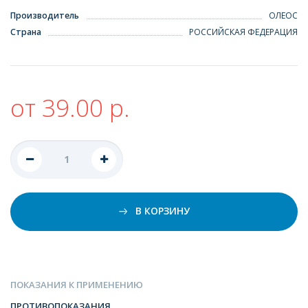
Производитель
ОЛЕОС
Страна
РОССИЙСКАЯ ФЕДЕРАЦИЯ
от 39.00 р.
В КОРЗИНУ
ПОКАЗАНИЯ К ПРИМЕНЕНИЮ
ПРОТИВОПОКАЗАНИЯ