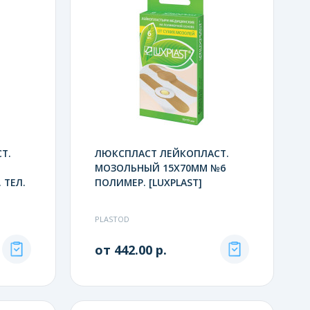
Т.
ЛЮКСПЛАСТ ЛЕЙКОПЛАСТ.
МОЗОЛЬНЫЙ 15Х70ММ №6
 ТЕЛ.
ПОЛИМЕР. [LUXPLAST]
PLASTOD
от 442.00 р.