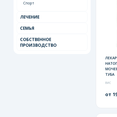
Спорт
ЛЕЧЕНИЕ
СЕМЬЯ
СОБСТВЕННОЕ
ПРОИЗВОДСТВО
ЛЕКАР
НАТОП
МОЧЕВ
ТУБА
ВИС
от 19