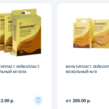
ТИПЛАСТ ЛЕЙКОПЛАСТ.
МУЛЬТИПЛАСТ ЛЕЙКОПЛ
ЛЬНЫЙ 6X10СМ.
МОЗОЛЬНЫЙ №10
2.00 р.
от 200.00 р.