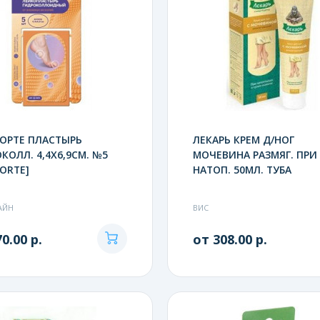
ОРТЕ ПЛАСТЫРЬ
ЛЕКАРЬ КРЕМ Д/НОГ
КОЛЛ. 4,4Х6,9СМ. №5
МОЧЕВИНА РАЗМЯГ. ПРИ
ORTE]
НАТОП. 50МЛ. ТУБА
АЙН
ВИС
0.00 р.
от 308.00 р.