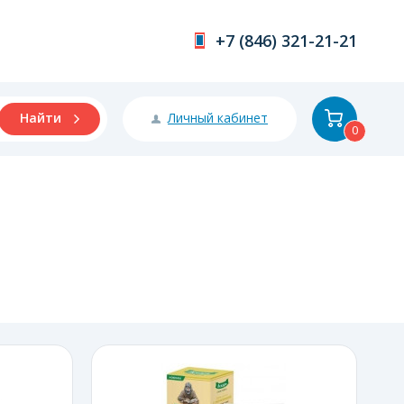
+7 (846) 321-21-21
Личный кабинет
Найти
0