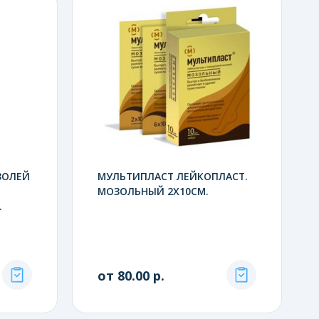
ЗОЛЕЙ
МУЛЬТИПЛАСТ ЛЕЙКОПЛАСТ.
МОЗОЛЬНЫЙ 2X10СМ.
.
от 80.00 р.