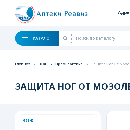
Адре
КАТАЛОГ
Главная
ЗОЖ
Профилактика
Защита Ног От Моз
ЗАЩИТА НОГ ОТ МОЗОЛ
ЗОЖ