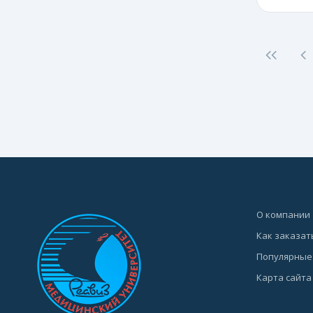
О компании
Как заказат
Популярные
Карта сайта