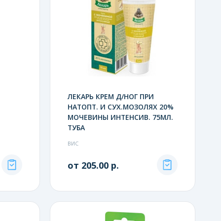
ЛЕКАРЬ КРЕМ Д/НОГ ПРИ
НАТОПТ. И СУХ.МОЗОЛЯХ 20%
МОЧЕВИНЫ ИНТЕНСИВ. 75МЛ.
ТУБА
ВИС
от 205.00 р.