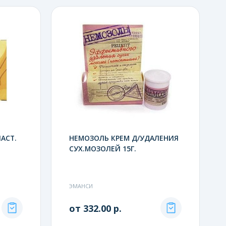
АСТ.
НЕМОЗОЛЬ КРЕМ Д/УДАЛЕНИЯ
СУХ.МОЗОЛЕЙ 15Г.
ЭМАНСИ
от 332.00 р.