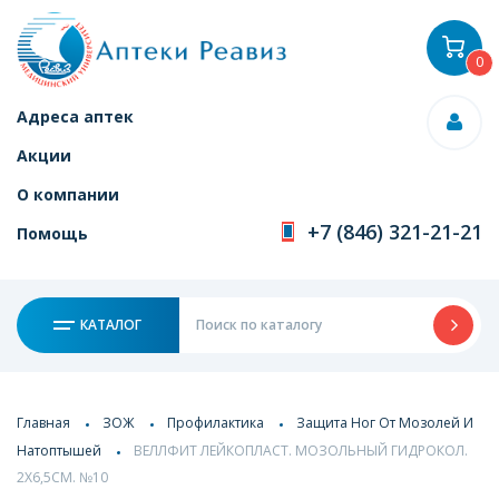
0
Адреса аптек
Акции
О компании
+7 (846) 321-21-21
Помощь
КАТАЛОГ
Главная
ЗОЖ
Профилактика
Защита Ног От Мозолей И
Натоптышей
ВЕЛЛФИТ ЛЕЙКОПЛАСТ. МОЗОЛЬНЫЙ ГИДРОКОЛ.
2Х6,5СМ. №10