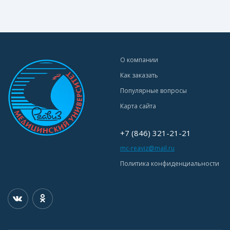
О компании
Как заказать
Популярные вопросы
Карта сайта
+7 (846) 321-21-21
mc-reaviz@mail.ru
Политика конфиденциальности