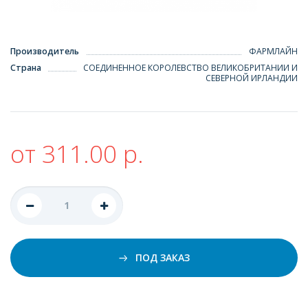
Производитель
ФАРМЛАЙН
Страна
СОЕДИНЕННОЕ КОРОЛЕВСТВО ВЕЛИКОБРИТАНИИ И
СЕВЕРНОЙ ИРЛАНДИИ
от 311.00 р.
ПОД ЗАКАЗ