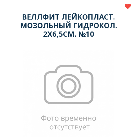
ВЕЛЛФИТ ЛЕЙКОПЛАСТ.
МОЗОЛЬНЫЙ ГИДРОКОЛ.
2Х6,5СМ. №10