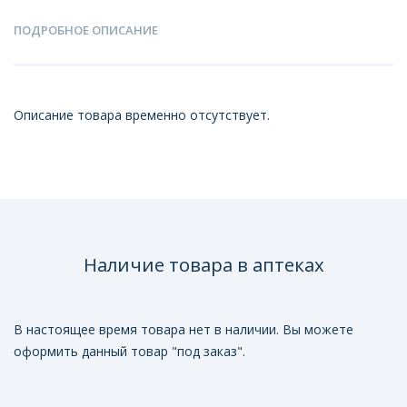
ПОДРОБНОЕ ОПИСАНИЕ
Описание товара временно отсутствует.
Наличие товара в аптеках
В настоящее время товара нет в наличии. Вы можете
оформить данный товар "под заказ".