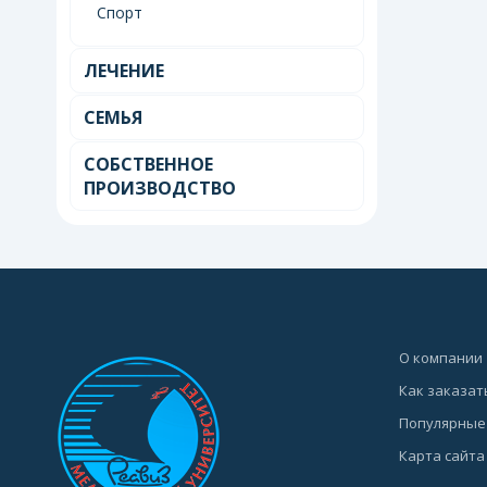
Спорт
ЛЕЧЕНИЕ
СЕМЬЯ
СОБСТВЕННОЕ
ПРОИЗВОДСТВО
О компании
Как заказат
Популярные
Карта сайта