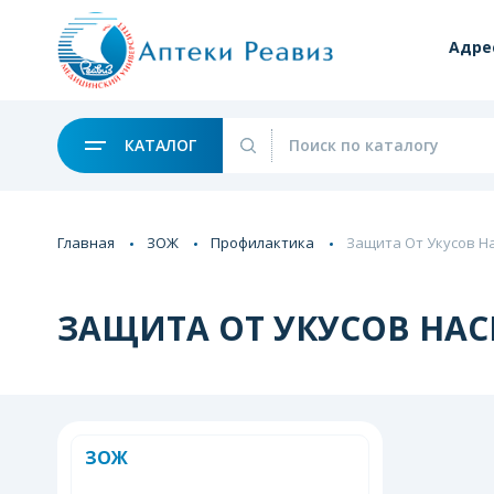
Адре
КАТАЛОГ
Главная
ЗОЖ
Профилактика
Защита От Укусов Н
ЗАЩИТА ОТ УКУСОВ НА
ЗОЖ