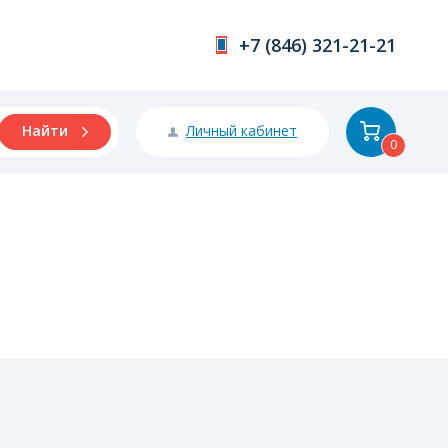
+7 (846) 321-21-21
Личный кабинет
Найти
0