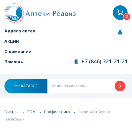
0
Адреса аптек
Акции
О компании
+7 (846) 321-21-21
Помощь
КАТАЛОГ
Главная
ЗОЖ
Профилактика
Защита От Укусов
Насекомых