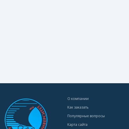
О компании
Как заказать
Популярные вопросы
Карта сайта