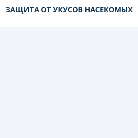
ЗАЩИТА ОТ УКУСОВ НАСЕКОМЫХ