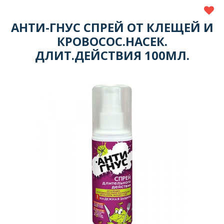
АНТИ-ГНУС СПРЕЙ ОТ КЛЕЩЕЙ И
КРОВОСОС.НАСЕК.
ДЛИТ.ДЕЙСТВИЯ 100МЛ.