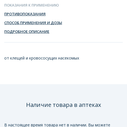
ПОКАЗАНИЯ К ПРИМЕНЕНИЮ
ПРОТИВОПОКАЗАНИЯ
СПОСОБ ПРИМЕНЕНИЯ И ДОЗЫ
ПОДРОБНОЕ ОПИСАНИЕ
от клещей и кровососущих насекомых
Наличие товара в аптеках
В настоящее время товара нет в наличии. Вы можете