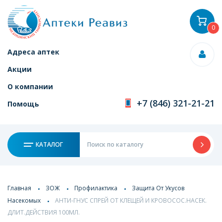
0
Адреса аптек
Акции
О компании
+7 (846) 321-21-21
Помощь
КАТАЛОГ
Главная
ЗОЖ
Профилактика
Защита От Укусов
Насекомых
АНТИ-ГНУС СПРЕЙ ОТ КЛЕЩЕЙ И КРОВОСОС.НАСЕК.
ДЛИТ.ДЕЙСТВИЯ 100МЛ.