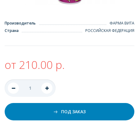
Производитель
ФАРМА ВИТА
Страна
РОССИЙСКАЯ ФЕДЕРАЦИЯ
от 210.00 р.
ПОД ЗАКАЗ