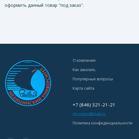
оформить данный товар "под заказ".
О компании
Как заказать
Популярные вопросы
Карта сайта
+7 (846) 321-21-21
mc-reaviz@mail.ru
Политика конфиденциальности