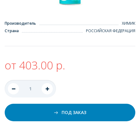
Производитель
ХИМИК
Страна
РОССИЙСКАЯ ФЕДЕРАЦИЯ
от 403.00 р.
ПОД ЗАКАЗ