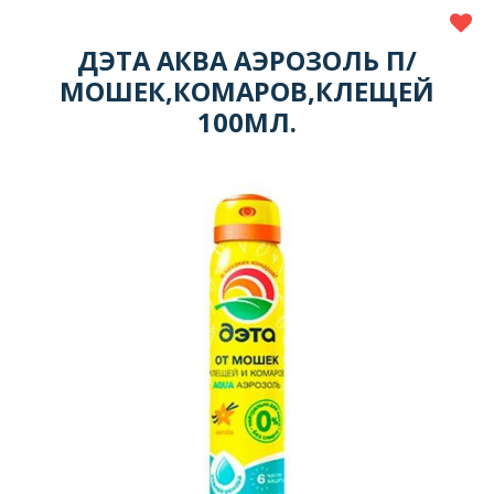
ДЭТА АКВА АЭРОЗОЛЬ П/
МОШЕК,КОМАРОВ,КЛЕЩЕЙ
100МЛ.