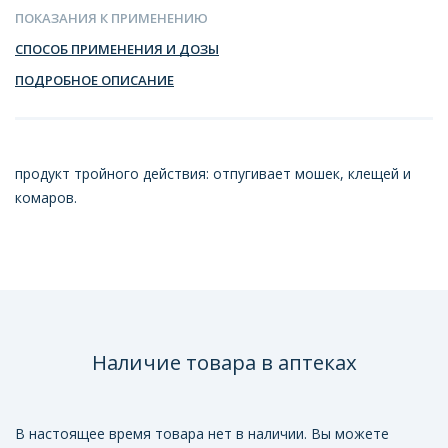
ПОКАЗАНИЯ К ПРИМЕНЕНИЮ
СПОСОБ ПРИМЕНЕНИЯ И ДОЗЫ
ПОДРОБНОЕ ОПИСАНИЕ
продукт тройного действия: отпугивает мошек, клещей и
комаров.
Наличие товара в аптеках
В настоящее время товара нет в наличии. Вы можете