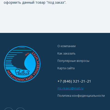
оформить данный товар "под заказ".
О компании
Как заказать
Популярные вопросы
Карта сайта
+7 (846) 321-21-21
mc-reaviz@mail.ru
Политика конфиденциальности