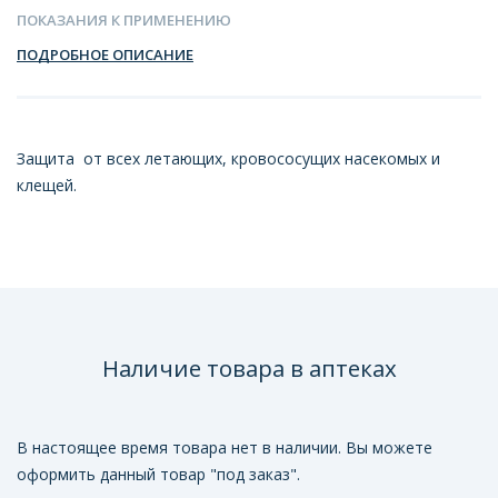
ПОКАЗАНИЯ К ПРИМЕНЕНИЮ
ПОДРОБНОЕ ОПИСАНИЕ
Защита от всех летающих, кровососущих насекомых и
клещей.
Наличие товара в аптеках
В настоящее время товара нет в наличии. Вы можете
оформить данный товар "под заказ".