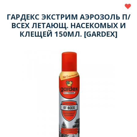
ГАРДЕКС ЭКСТРИМ АЭРОЗОЛЬ П/
ВСЕХ ЛЕТАЮЩ. НАСЕКОМЫХ И
КЛЕЩЕЙ 150МЛ. [GARDEX]