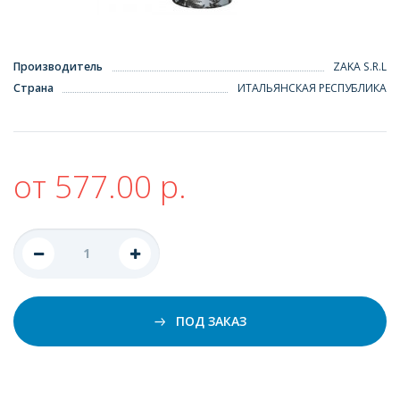
Производитель
ZAKA S.R.L
Страна
ИТАЛЬЯНСКАЯ РЕСПУБЛИКА
от 577.00 р.
ПОД ЗАКАЗ