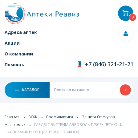
0
Адреса аптек
Акции
О компании
+7 (846) 321-21-21
Помощь
КАТАЛОГ
Главная
ЗОЖ
Профилактика
Защита От Укусов
Насекомых
ГАРДЕКС ЭКСТРИМ АЭРОЗОЛЬ П/ВСЕХ ЛЕТАЮЩ.
НАСЕКОМЫХ И КЛЕЩЕЙ 150МЛ. [GARDEX]