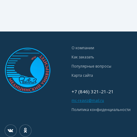
О компании
Как заказать
Популярные вопросы
Карта сайта
+7 (846) 321-21-21
mc-reaviz@mail.ru
Политика конфиденциальности