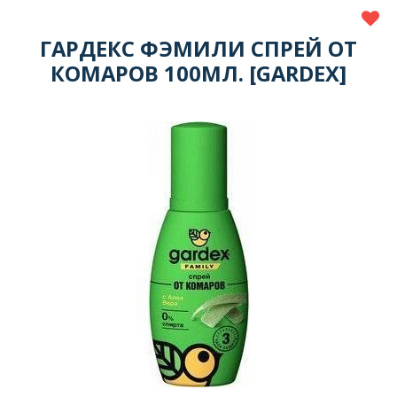
ГАРДЕКС ФЭМИЛИ СПРЕЙ ОТ
КОМАРОВ 100МЛ. [GARDEX]