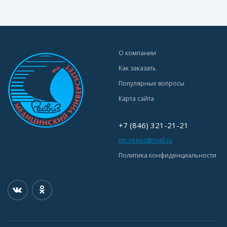
О компании
Как заказать
Популярные вопросы
Карта сайта
+7 (846) 321-21-21
mc-reaviz@mail.ru
Политика конфиденциальности