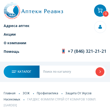
0
Адреса аптек
Акции
О компании
+7 (846) 321-21-21
Помощь
КАТАЛОГ
Главная
ЗОЖ
Профилактика
Защита От Укусов
Насекомых
ГАРДЕКС ФЭМИЛИ СПРЕЙ ОТ КОМАРОВ 100МЛ.
[GARDEX]