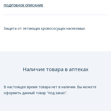
ПОДРОБНОЕ ОПИСАНИЕ
Защита от летающих кровососущих насекомых.
Наличие товара в аптеках
В настоящее время товара нет в наличии. Вы можете
оформить данный товар "под заказ".