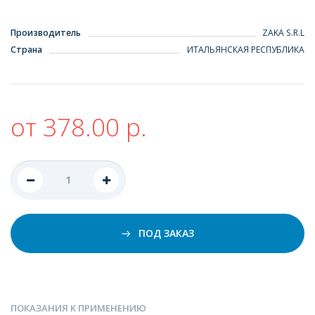
Производитель
ZAKA S.R.L
Страна
ИТАЛЬЯНСКАЯ РЕСПУБЛИКА
от 378.00 р.
ПОД ЗАКАЗ
ПОКАЗАНИЯ К ПРИМЕНЕНИЮ