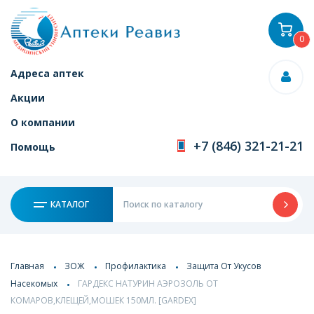
0
Адреса аптек
Акции
О компании
+7 (846) 321-21-21
Помощь
КАТАЛОГ
Главная
ЗОЖ
Профилактика
Защита От Укусов
Насекомых
ГАРДЕКС НАТУРИН АЭРОЗОЛЬ ОТ
КОМАРОВ,КЛЕЩЕЙ,МОШЕК 150МЛ. [GARDEX]