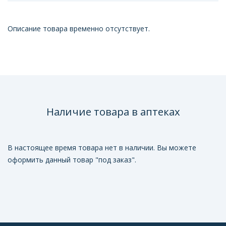
Описание товара временно отсутствует.
Наличие товара в аптеках
В настоящее время товара нет в наличии. Вы можете
оформить данный товар "под заказ".