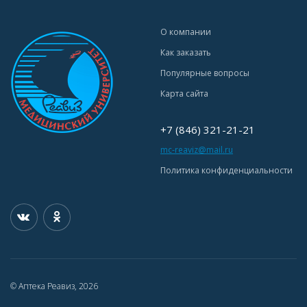
О компании
Как заказать
Популярные вопросы
Карта сайта
+7 (846) 321-21-21
mc-reaviz@mail.ru
Политика конфиденциальности
© Аптека Реавиз, 2026