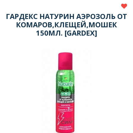
ГАРДЕКС НАТУРИН АЭРОЗОЛЬ ОТ
КОМАРОВ,КЛЕЩЕЙ,МОШЕК
150МЛ. [GARDEX]