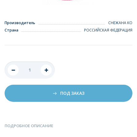
Производитель
СНЕЖАНА КО
Страна
РОССИЙСКАЯ ФЕДЕРАЦИЯ
ПОД ЗАКАЗ
ПОДРОБНОЕ ОПИСАНИЕ