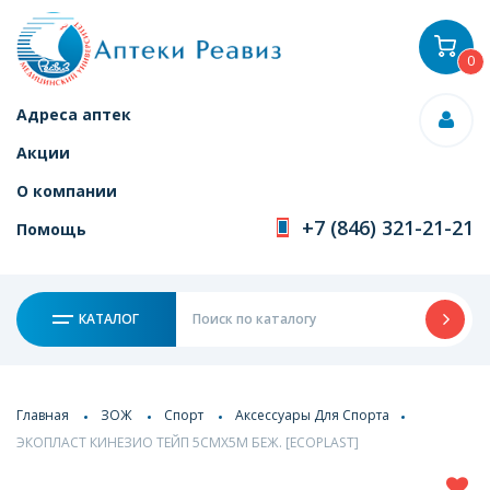
0
Адреса аптек
Акции
О компании
+7 (846) 321-21-21
Помощь
КАТАЛОГ
Главная
ЗОЖ
Спорт
Аксессуары Для Спорта
ЭКОПЛАСТ КИНЕЗИО ТЕЙП 5СМХ5М БЕЖ. [ECOPLAST]