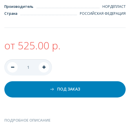
Производитель
НОРДЕПЛАСТ
Страна
РОССИЙСКАЯ ФЕДЕРАЦИЯ
от 525.00 р.
ПОД ЗАКАЗ
ПОДРОБНОЕ ОПИСАНИЕ