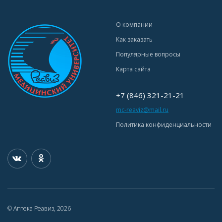
О компании
Как заказать
Популярные вопросы
Карта сайта
+7 (846) 321-21-21
mc-reaviz@mail.ru
Политика конфиденциальности
© Аптека Реавиз, 2026