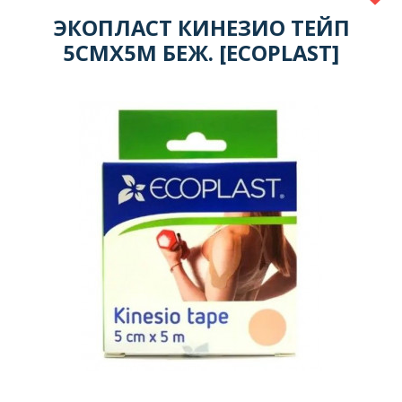
ЭКОПЛАСТ КИНЕЗИО ТЕЙП
5СМХ5М БЕЖ. [ECOPLAST]