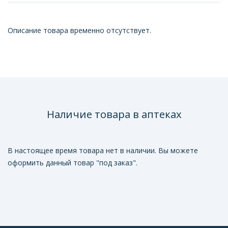
Описание товара временно отсутствует.
Наличие товара в аптеках
В настоящее время товара нет в наличии. Вы можете
оформить данный товар "под заказ".