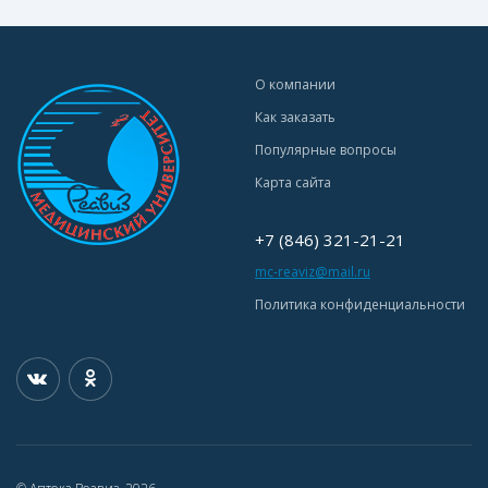
О компании
Как заказать
Популярные вопросы
Карта сайта
+7 (846) 321-21-21
mc-reaviz@mail.ru
Политика конфиденциальности