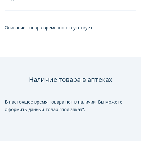
Описание товара временно отсутствует.
Наличие товара в аптеках
В настоящее время товара нет в наличии. Вы можете
оформить данный товар "под заказ".