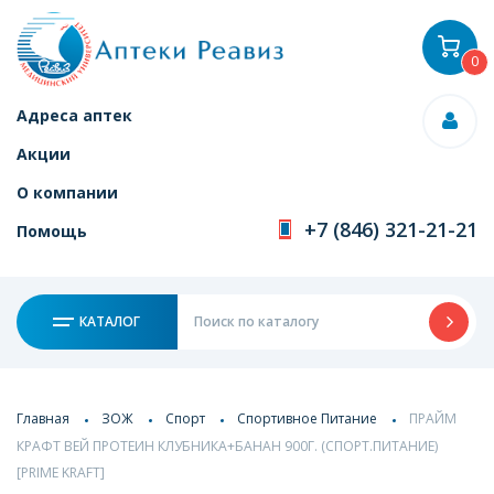
0
Адреса аптек
Акции
О компании
+7 (846) 321-21-21
Помощь
КАТАЛОГ
Главная
ЗОЖ
Спорт
Спортивное Питание
ПРАЙМ
КРАФТ ВЕЙ ПРОТЕИН КЛУБНИКА+БАНАН 900Г. (СПОРТ.ПИТАНИЕ)
[PRIME KRAFT]