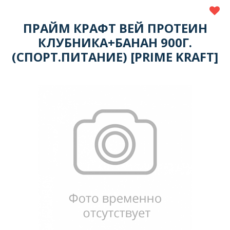
ПРАЙМ КРАФТ ВЕЙ ПРОТЕИН
КЛУБНИКА+БАНАН 900Г.
(СПОРТ.ПИТАНИЕ) [PRIME KRAFT]