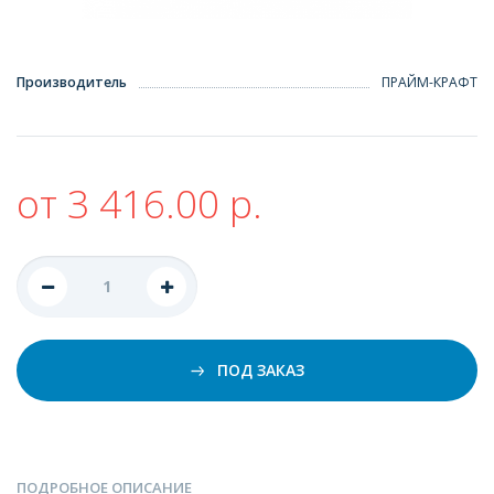
Производитель
ПРАЙМ-КРАФТ
от 3 416.00 р.
ПОД ЗАКАЗ
ПОДРОБНОЕ ОПИСАНИЕ