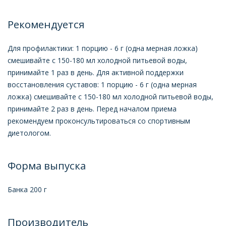
Рекомендуется
Для профилактики: 1 порцию - 6 г (одна мерная ложка)
смешивайте с 150-180 мл холодной питьевой воды,
принимайте 1 раз в день. Для активной поддержки
восстановления суставов: 1 порцию - 6 г (одна мерная
ложка) смешивайте с 150-180 мл холодной питьевой воды,
принимайте 2 раз в день. Перед началом приема
рекомендуем проконсультироваться со спортивным
диетологом.
Форма выпуска
Банка 200 г
Производитель