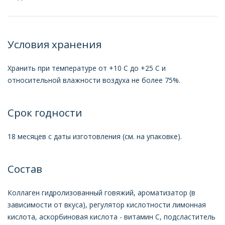
Условия хранения
Хранить при температуре от +10 С до +25 С и
относительной влажности воздуха не более 75%.
Срок годности
18 месяцев с даты изготовления (см. на упаковке).
Состав
Коллаген гидролизованный говяжий, ароматизатор (в
зависимости от вкуса), регулятор кислотности лимонная
кислота, аскорбиновая кислота - витамин С, подсластитель