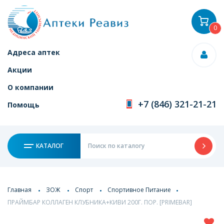
0
Адреса аптек
Акции
О компании
+7 (846) 321-21-21
Помощь
КАТАЛОГ
Главная
ЗОЖ
Спорт
Спортивное Питание
ПРАЙМБАР КОЛЛАГЕН КЛУБНИКА+КИВИ 200Г. ПОР. [PRIMEBAR]