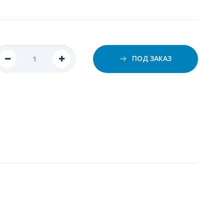
ПОД ЗАКАЗ