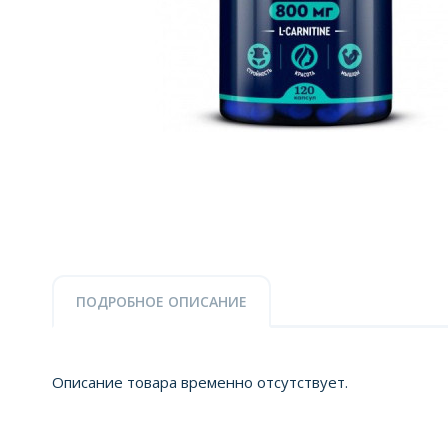
ПОДРОБНОЕ ОПИСАНИЕ
Описание товара временно отсутствует.