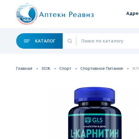
Адре
КАТАЛОГ
Главная
ЗОЖ
Спорт
Спортивное Питание
ЖЛС