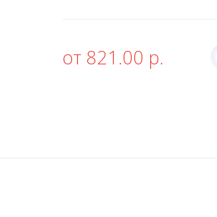
от 821.00 р.