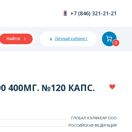
+7 (846) 321-21-21
Личный кабинет
Найти
0
0 400МГ. №120 КАПС.
ГЛОБАЛ ХЭЛФКЕАР ООО
РОССИЙСКАЯ ФЕДЕРАЦИЯ