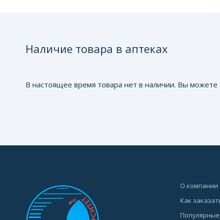
Наличие товара в аптеках
В настоящее время товара нет в наличии. Вы можете 
О компании
Как заказат
Популярные