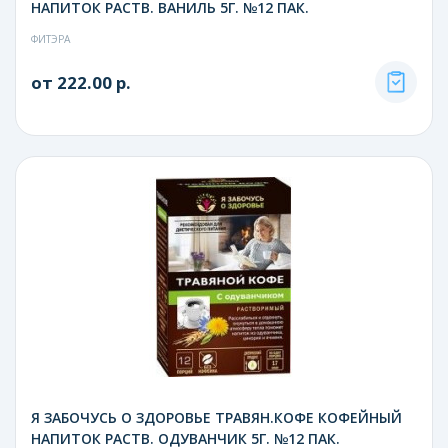
НАПИТОК РАСТВ. ВАНИЛЬ 5Г. №12 ПАК.
ФИТЭРА
от 222.00 р.
Я ЗАБОЧУСЬ О ЗДОРОВЬЕ ТРАВЯН.КОФЕ КОФЕЙНЫЙ
НАПИТОК РАСТВ. ОДУВАНЧИК 5Г. №12 ПАК.