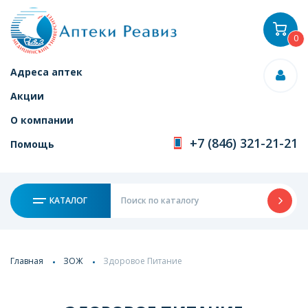
0
Адреса аптек
Акции
О компании
+7 (846) 321-21-21
Помощь
КАТАЛОГ
Главная
ЗОЖ
Здоровое Питание