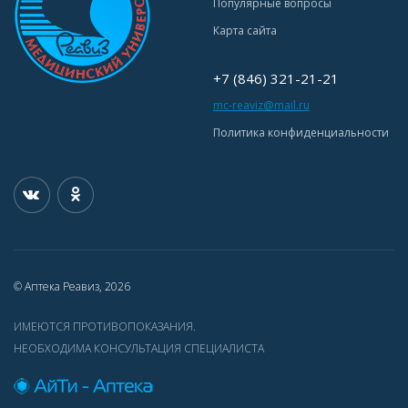
Популярные вопросы
Карта сайта
+7 (846) 321-21-21
mc-reaviz@mail.ru
Политика конфиденциальности
© Аптека Реавиз, 2026
ИМЕЮТСЯ ПРОТИВОПОКАЗАНИЯ.
НЕОБХОДИМА КОНСУЛЬТАЦИЯ СПЕЦИАЛИСТА