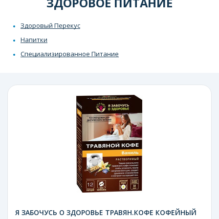
ЗДОРОВОЕ ПИТАНИЕ
Здоровый Перекус
Напитки
Специализированное Питание
Я ЗАБОЧУСЬ О ЗДОРОВЬЕ ТРАВЯН.КОФЕ КОФЕЙНЫЙ