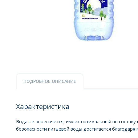
ПОДРОБНОЕ ОПИСАНИЕ
Характеристика
Вода не опресняется, имеет оптимальный по составу
безопасности питьевой воды достигается благодаря