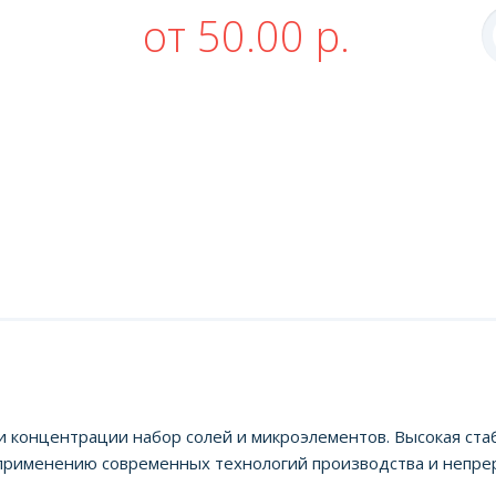
от 50.00 р.
 и концентрации набор солей и микроэлементов. Высокая ста
 применению современных технологий производства и непре