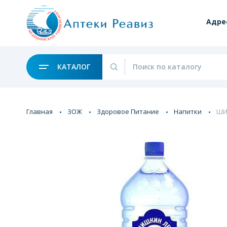
Адре
КАТАЛОГ
Главная
ЗОЖ
Здоровое Питание
Напитки
ШИ