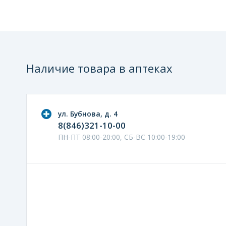
Наличие товара в аптеках
ул. Бубнова, д. 4
8(846)321-10-00
ПН-ПТ 08:00-20:00, СБ-ВС 10:00-19:00