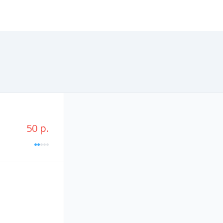
50 р.