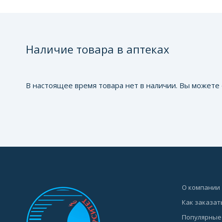
Наличие товара в аптеках
В настоящее время товара нет в наличии. Вы можете 
О компании
Как заказат
Популярные