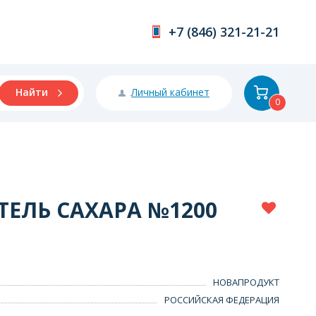
+7 (846) 321-21-21
Личный кабинет
Найти
0
ЕЛЬ САХАРА №1200
НОВАПРОДУКТ
РОССИЙСКАЯ ФЕДЕРАЦИЯ