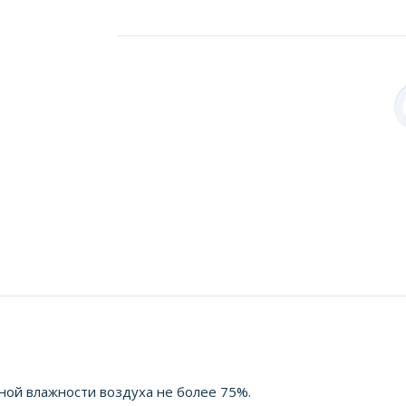
ной влажности воздуха не более 75%.