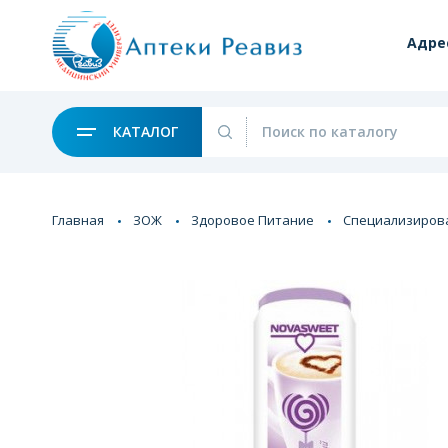
Адре
КАТАЛОГ
Главная
ЗОЖ
Здоровое Питание
Специализиров