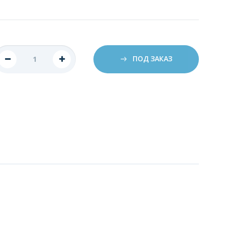
ПОД ЗАКАЗ