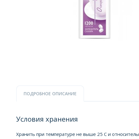
ПОДРОБНОЕ ОПИСАНИЕ
Условия хранения
Хранить при температуре не выше 25 С и относитель