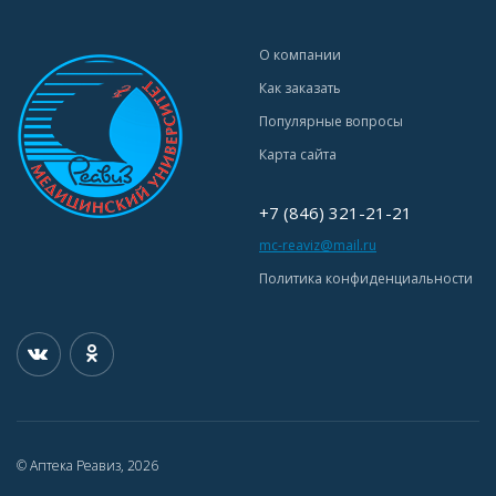
О компании
Как заказать
Популярные вопросы
Карта сайта
+7 (846) 321-21-21
mc-reaviz@mail.ru
Политика конфиденциальности
© Аптека Реавиз, 2026