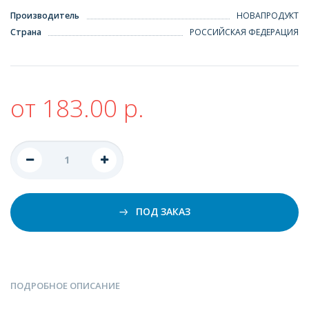
Производитель
НОВАПРОДУКТ
Страна
РОССИЙСКАЯ ФЕДЕРАЦИЯ
от 183.00 р.
ПОД ЗАКАЗ
ПОДРОБНОЕ ОПИСАНИЕ