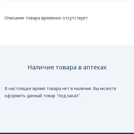
Описание товара временно отсутствует.
Наличие товара в аптеках
В настоящее время товара нет в наличии. Вы можете
оформить данный товар "под заказ".