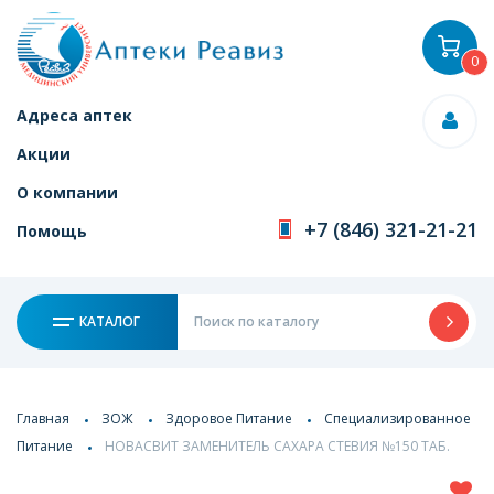
0
Адреса аптек
Акции
О компании
+7 (846) 321-21-21
Помощь
КАТАЛОГ
Главная
ЗОЖ
Здоровое Питание
Специализированное
Питание
НОВАСВИТ ЗАМЕНИТЕЛЬ САХАРА СТЕВИЯ №150 ТАБ.