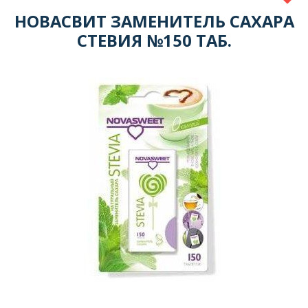
НОВАСВИТ ЗАМЕНИТЕЛЬ САХАРА
СТЕВИЯ №150 ТАБ.