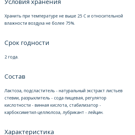
Условия хранения
Хранить при температуре не выше 25 С и относительной
влажности воздуха не более 75%.
Срок годности
2 года.
Состав
Лактоза, подсластитель - натуральный экстракт листьев
стевии, разрыхлитель - сода пищевая, регулятор
кислотности - винная кислота, стабилизатор -
карбоксиметил-целлюлоза, лубрикант - лейцин.
Характеристика