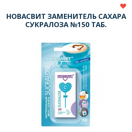
НОВАСВИТ ЗАМЕНИТЕЛЬ САХАРА
СУКРАЛОЗА №150 ТАБ.