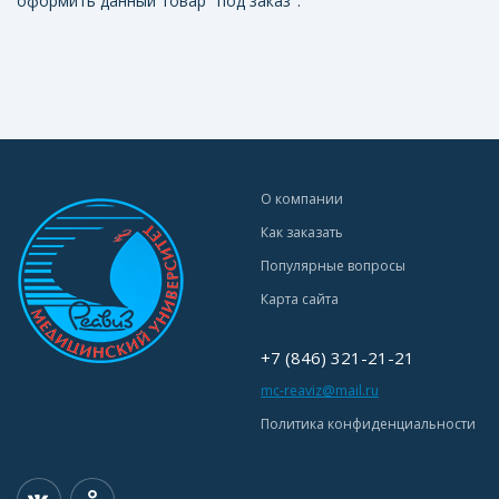
оформить данный товар "под заказ".
О компании
Как заказать
Популярные вопросы
Карта сайта
+7 (846) 321-21-21
mc-reaviz@mail.ru
Политика конфиденциальности