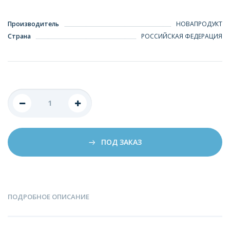
Производитель
НОВАПРОДУКТ
Страна
РОССИЙСКАЯ ФЕДЕРАЦИЯ
ПОД ЗАКАЗ
ПОДРОБНОЕ ОПИСАНИЕ