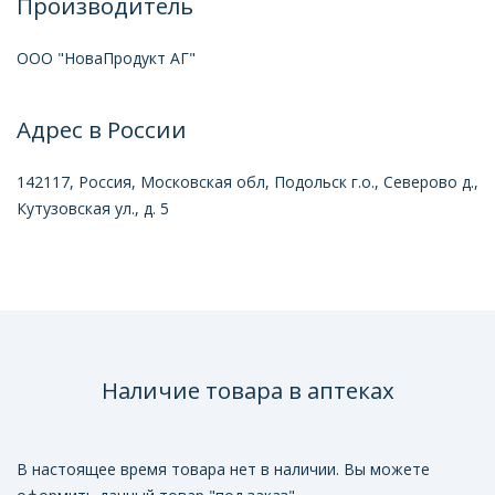
Производитель
ООО "НоваПродукт АГ"
Адрес в России
142117, Россия, Московская обл, Подольск г.о., Северово д.,
Кутузовская ул., д. 5
Наличие товара в аптеках
В настоящее время товара нет в наличии. Вы можете