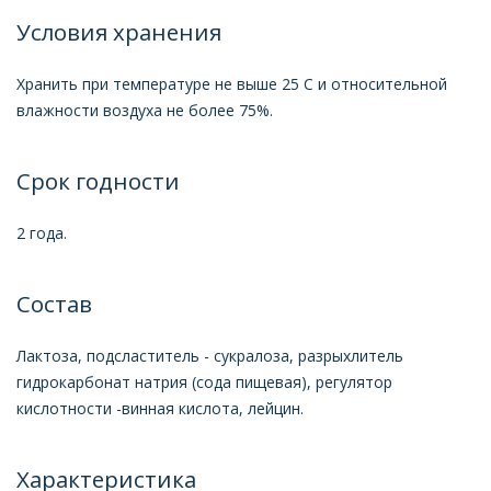
Условия хранения
Хранить при температуре не выше 25 С и относительной
влажности воздуха не более 75%.
Срок годности
2 года.
Состав
Лактоза, подсластитель - сукралоза, разрыхлитель
гидрокарбонат натрия (сода пищевая), регулятор
кислотности -винная кислота, лейцин.
Характеристика