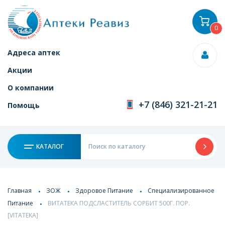
0
Адреса аптек
Акции
О компании
+7 (846) 321-21-21
Помощь
КАТАЛОГ
Главная
ЗОЖ
Здоровое Питание
Специализированное
Питание
ВИТАТЕКА ПОДСЛАСТИТЕЛЬ СОРБИТ 500Г. ПОР.
[VITATEKA]