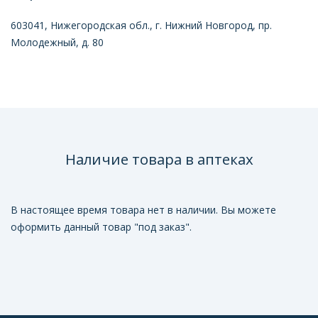
603041, Нижегородская обл., г. Нижний Новгород, пр.
Молодежный, д. 80
Наличие товара в аптеках
В настоящее время товара нет в наличии. Вы можете
оформить данный товар "под заказ".