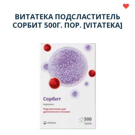
ВИТАТЕКА ПОДСЛАСТИТЕЛЬ
СОРБИТ 500Г. ПОР. [VITATEKA]