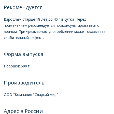
Рекомендуется
Взрослым старше 18 лет до 40 г в сутки. Перед
применением рекомендуется проконсультироваться с
врачом. При чрезмерном употреблении может оказывать
слабительный эффект.
Форма выпуска
Порошок 500 г
Производитель
ООО "Компания "Сладкий мир"
Адрес в России