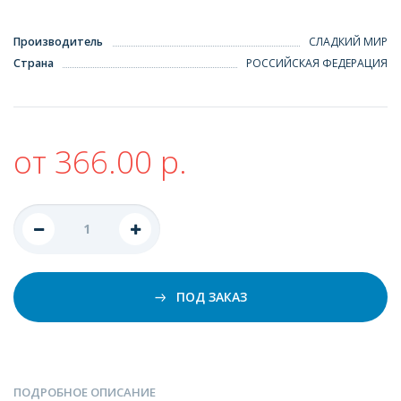
Производитель
СЛАДКИЙ МИР
Страна
РОССИЙСКАЯ ФЕДЕРАЦИЯ
от 366.00 р.
ПОД ЗАКАЗ
ПОДРОБНОЕ ОПИСАНИЕ