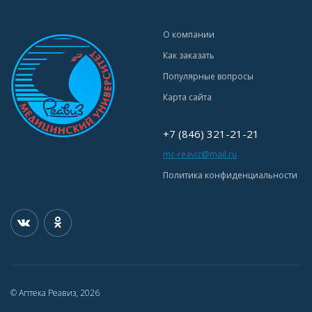
О компании
Как заказать
Популярные вопросы
Карта сайта
+7 (846) 321-21-21
mc-reaviz@mail.ru
Политика конфиденциальности
© Аптека Реавиз, 2026