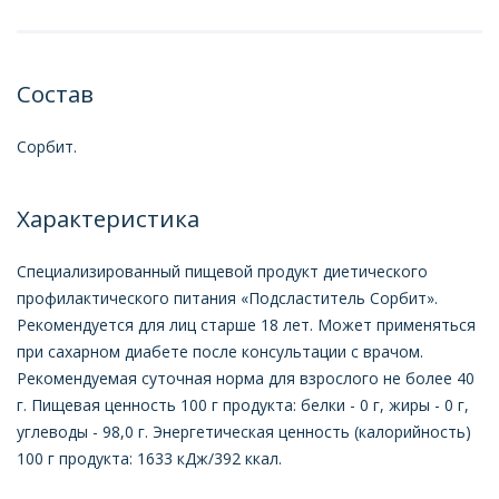
Состав
Сорбит.
Характеристика
Специализированный пищевой продукт диетического
профилактического питания «Подсластитель Сорбит».
Рекомендуется для лиц старше 18 лет. Может применяться
при сахарном диабете после консультации с врачом.
Рекомендуемая суточная норма для взрослого не более 40
г. Пищевая ценность 100 г продукта: белки - 0 г, жиры - 0 г,
углеводы - 98,0 г. Энергетическая ценность (калорийность)
100 г продукта: 1633 кДж/392 ккал.